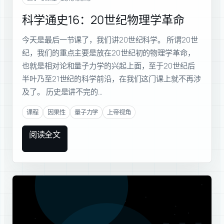
科学通史16：20世纪物理学革命
今天是最后一节课了，我们讲20世纪科学。 所谓20世
纪，我们的重点主要是放在20世纪初的物理学革命，
也就是相对论和量子力学的兴起上面，至于20世纪后
半叶乃至21世纪的科学前沿，在我们这门课上就不再涉
及了。 历史是讲不完的…
课程
因果性
量子力学
上帝视角
阅读全文