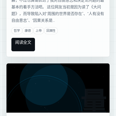
解，不过也算是表达了我对自由意志和决定论问题的最
基本的着手方法吧。 这位网友当初是因为读了《大问
题》，而导致陷入对“周围的世界是否存在”、“人有没有
自由意志”、“因果关系是…
哲学
康德
上帝
因果性
阅读全文