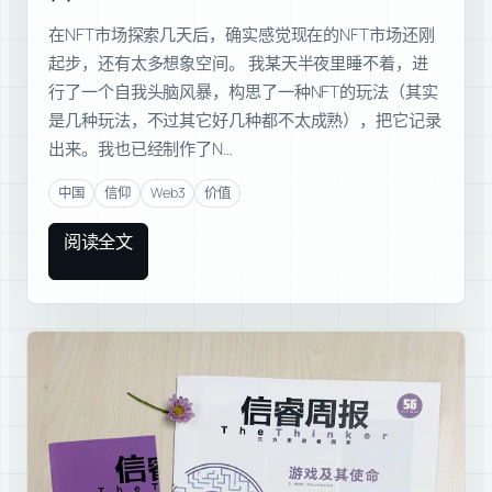
在NFT市场探索几天后，确实感觉现在的NFT市场还刚
起步，还有太多想象空间。 我某天半夜里睡不着，进
行了一个自我头脑风暴，构思了一种NFT的玩法（其实
是几种玩法，不过其它好几种都不太成熟），把它记录
出来。我也已经制作了N…
中国
信仰
Web3
价值
阅读全文