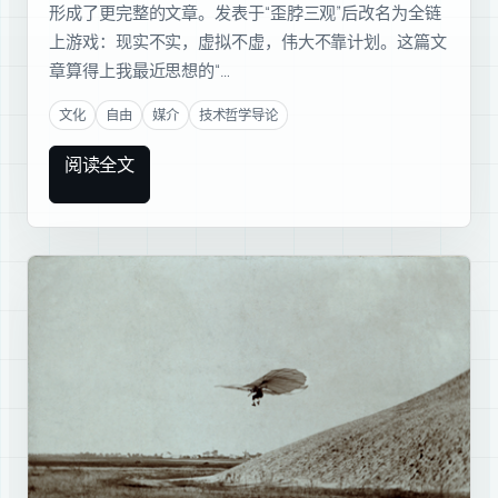
形成了更完整的文章。发表于“歪脖三观”后改名为全链
上游戏：现实不实，虚拟不虚，伟大不靠计划。这篇文
章算得上我最近思想的“…
文化
自由
媒介
技术哲学导论
阅读全文