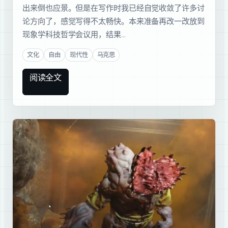
出来倒也应景。但是在写作时我已经自觉收敛了许多讨
论方向了，感觉写得不太畅快。本来准备再改一改放到
现象学科技哲学会议用，结果…
文化
自由
现代性
马克思
阅读全文