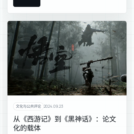
2024.09.23
文化与公共评论
从《西游记》到《黑神话》：论文
化的载体