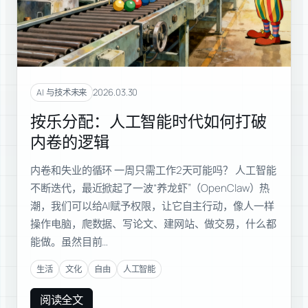
2026.03.30
AI 与技术未来
按乐分配：人工智能时代如何打破
内卷的逻辑
内卷和失业的循环 一周只需工作2天可能吗？ 人工智能
不断迭代，最近掀起了一波“养龙虾”（OpenClaw）热
潮，我们可以给AI赋予权限，让它自主行动，像人一样
操作电脑，爬数据、写论文、建网站、做交易，什么都
能做。虽然目前…
生活
文化
自由
人工智能
阅读全文