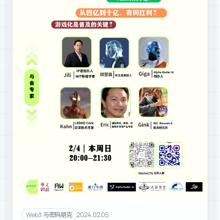
2024.02.05
Web3 与密码朋克