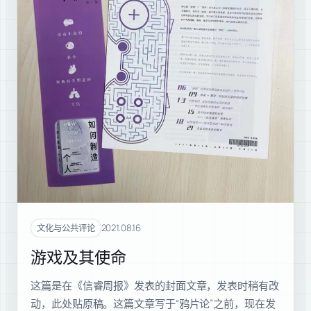
2021.08.16
文化与公共评论
游戏及其使命
这篇是在《信睿周报》发表的封面文章，发表时稍有改
动，此处贴原稿。这篇文章写于“鸦片论”之前，现在发