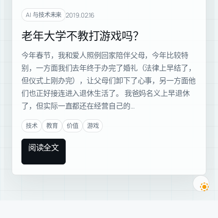
2019.02.16
AI 与技术未来
老年大学不教打游戏吗？
今年春节，我和爱人照例回家陪伴父母，今年比较特
别，一方面我们去年终于办完了婚礼（法律上早结了，
但仪式上刚办完），让父母们卸下了心事，另一方面他
们也正好接连进入退休生活了。 我爸妈名义上早退休
了，但实际一直都还在经营自己的…
技术
教育
价值
游戏
阅读全文