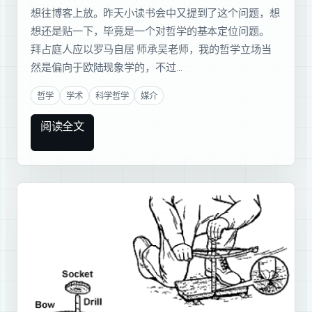
想往博客上放。昨天小读书会中又提到了这个问题，想
想还是贴一下，毕竟是一个对哲学的基本定位问题。
拜占庭人应以罗马自居 师承吴老师，我的哲学立场当
然是偏向于欧陆现象学的，不过…
哲学
学术
科学哲学
媒介
阅读全文