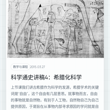
2015.03.27
教学与课程
科学通史讲稿4：希腊化科学
上节课我们讲古希腊作为科学的发源，希腊学术的关键
词是“自由”，这个自由有几层意思。就事物而言，自由
的事物就是自然物，有别于人工物，自然物自己为自己
提供原因，于是旨在从事物内部寻求原因的学问就是自