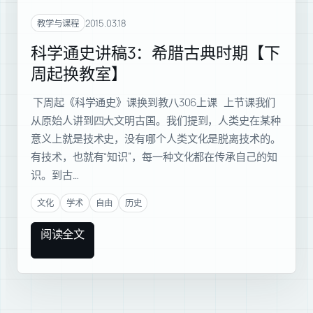
2015.03.18
教学与课程
科学通史讲稿3：希腊古典时期【下
周起换教室】
下周起《科学通史》课换到教八306上课 上节课我们
从原始人讲到四大文明古国。我们提到，人类史在某种
意义上就是技术史，没有哪个人类文化是脱离技术的。
有技术，也就有“知识”，每一种文化都在传承自己的知
识。到古…
文化
学术
自由
历史
阅读全文