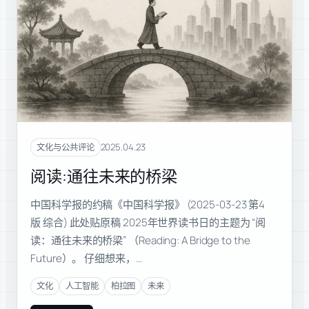
2025.04.23
文化与公共评论
阅读:通往未来的桥梁
中国科学报的约稿《中国科学报》 (2025-03-23 第4
版 综合) 此处贴原稿 2025年世界读书日的主题为 “阅
读：通往未来的桥梁” （Reading: A Bridge to the
Future）。 仔细想来，…
文化
人工智能
柏拉图
未来