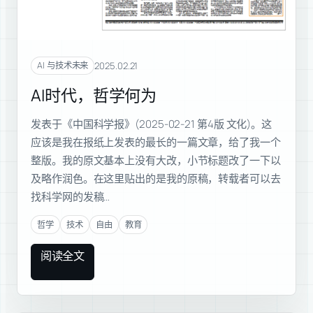
2025.02.21
AI 与技术未来
AI时代，哲学何为
发表于《中国科学报》(2025-02-21 第4版 文化)。这
应该是我在报纸上发表的最长的一篇文章，给了我一个
整版。我的原文基本上没有大改，小节标题改了一下以
及略作润色。在这里贴出的是我的原稿，转载者可以去
找科学网的发稿…
哲学
技术
自由
教育
阅读全文