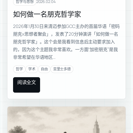
2026.02.04
哲学与思想
如何做一名朋克哲学家
2026年1月30日来清迈参加GCC主办的首届华语「密码
朋克x思想者聚会」，发表了20分钟演讲「如何做一名
朋克哲学家」。这个会是我看到信息后主动要求加入
的，因为这个主题我非常喜欢。一方面“加密朋克”是我
非常希望在华语地区…
哲学
学术
自由
亚里士多德
阅读全文