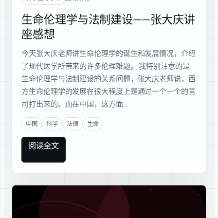
生命伦理学与法制建设——张大庆讲
座感想
今天张大庆老师讲生命伦理学的诞生和发展情况，介绍
了现代医学所带来的许多伦理难题。 我特别注意的是
生命伦理学与法制建设的关系问题，张大庆老师说，西
方生命伦理学的发展在很大程度上是通过一个一个的官
司打出来的。而在中国，这方面…
中国
科学
法律
生命
阅读全文