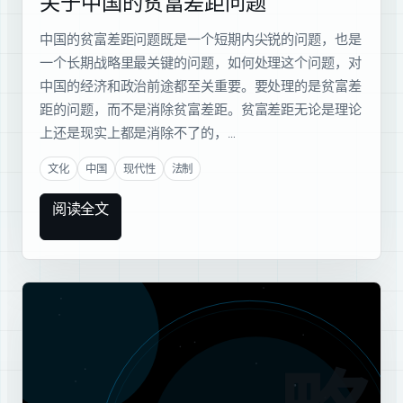
关于中国的贫富差距问题
中国的贫富差距问题既是一个短期内尖锐的问题，也是
一个长期战略里最关键的问题，如何处理这个问题，对
中国的经济和政治前途都至关重要。要处理的是贫富差
距的问题，而不是消除贫富差距。贫富差距无论是理论
上还是现实上都是消除不了的，…
文化
中国
现代性
法制
阅读全文