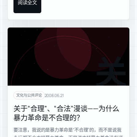
阅读全文
关于
2008.06.21
文化与公共评论
关于“合理”、“合法”漫谈——为什么
暴力革命是不合理的？
要注意，我说的是暴力革命是“不合理”的，而不是说我