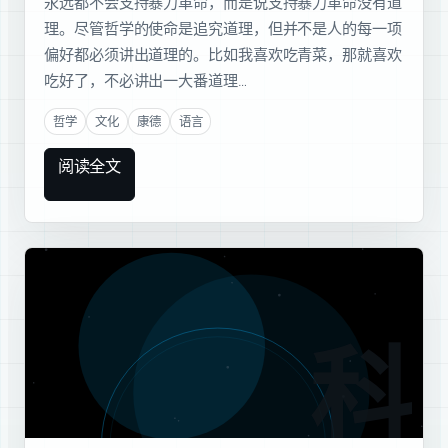
永远都不会支持暴力革命，而是说支持暴力革命没有道
理。尽管哲学的使命是追究道理，但并不是人的每一项
偏好都必须讲出道理的。比如我喜欢吃青菜，那就喜欢
吃好了，不必讲出一大番道理…
哲学
文化
康德
语言
阅读全文