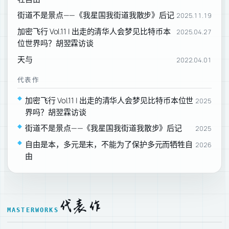
街道不是景点——《我星国我街道我散步》后记
2025.11.19
加密飞行 Vol.11 | 出走的清华人会梦见比特币本
2025.04.27
位世界吗？胡翌霖访谈
天与
2022.04.01
代表作
加密飞行 Vol.11 | 出走的清华人会梦见比特币本位世
2025
界吗？胡翌霖访谈
街道不是景点——《我星国我街道我散步》后记
2025
自由是本，多元是末，不能为了保护多元而牺牲自
2026
由
代表作
MASTERWORKS