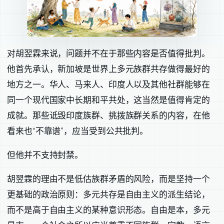
对胡翌霖来说，问题并不在于那些内容是否值得批判。
他首先承认，新加坡是世界上多元族群共存做得最好的
地方之一。华人、马来人、印度人以及其他社群能够在
同一个现代国家中长期和平共处，这当然是值得肯定的
成就。那些诋毁印度族群、挑拨族群关系的内容，在他
看来也“不靠谱”，应当受到公共批判。
但他并不支持封禁。
胡翌霖的理由不是低估族群矛盾的风险，而是坚持一个
更基础的政治原则：多元共存是自由主义的派生结论，
而不是高于自由主义的某种意识形态。自由是本，多元