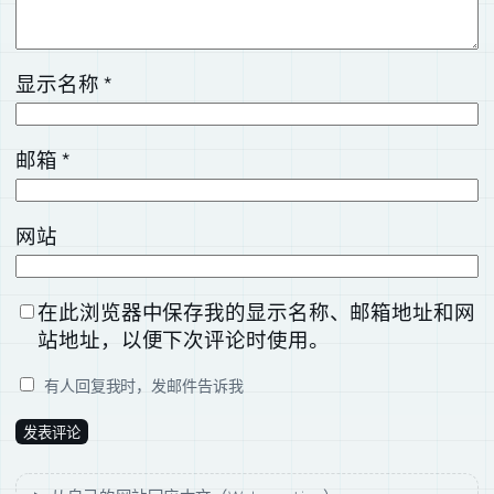
显示名称
*
邮箱
*
网站
在此浏览器中保存我的显示名称、邮箱地址和网
站地址，以便下次评论时使用。
有人回复我时，发邮件告诉我