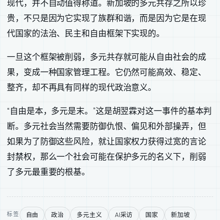
现代，并不自动值得称道。新加坡的多元共存之所以珍
贵，不只是因为它实现了族群和谐，而是因为它是在现
代国家的法治、民主和自由框架下实现的。
一旦这个框架被削弱，多元共存就可能从自由社会的成
果，变成一种国家管理工程。它仍然可能高效、稳定、
整齐，却不再具有同样的现代政治意义。
“自由是本，多元是末。”这是胡翌霖对这一事件的基本判
断。多元社会当然需要防御仇恨、偏见和外部操弄，但
如果为了防御这些风险，就让国家权力获得过宽的言论
封禁权，那么一个社会可能在保护多元的名义下，削弱
了多元最重要的根基。
自由
政治
多元主义
AI采访
国家
新加坡
标签