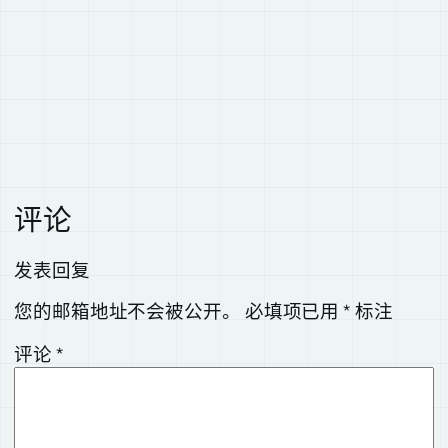
评论
发表回复
您的邮箱地址不会被公开。
必填项已用
*
标注
评论
*