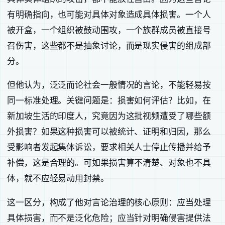
有明确指向，也可能对具体对象造成具体损害。一个人
被开盒，一个组织被鼓动围攻，一个族群成员被直接号
召伤害，这些都不是抽象讨论，而是现实侵害的组成部
分。
但他认为，泛泛而论社会一般情况的言论，不能轻易按
同一标准处理。关键问题是：损害如何评估？比如，在
新加坡生活的印度人，究竟因为这批视频遭受了哪些额
外损害？如果这种损害可以被统计、证明和归因，那么
受影响者发起集体诉讼，要求相关人士停止传播并给予
补偿，这是合理的。可如果损害算不清楚、对象也不具
体，就不应轻易动用封禁。
这一区分，构成了他对言论治理的核心原则：应当处理
具体损害，而不是泛化危险；应当针对明确侵害提供法