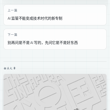
上一篇
AI 监管不能变成技术时代的新专制
下一篇
别再问是不是 AI 写的，先问它是不是好东西
相关文章