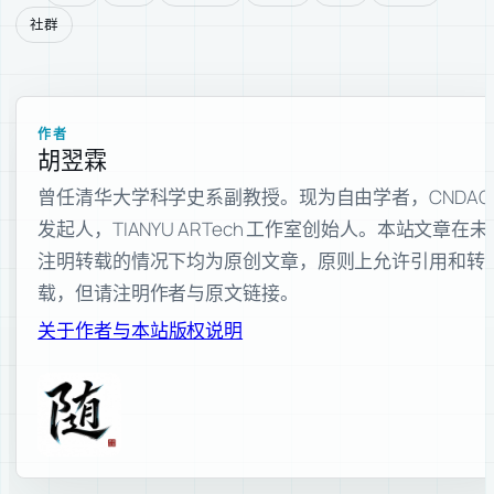
社群
作者
胡翌霖
曾任清华大学科学史系副教授。现为自由学者，CNDAO
发起人，TIANYU ARTech 工作室创始人。本站文章在未
注明转载的情况下均为原创文章，原则上允许引用和转
载，但请注明作者与原文链接。
关于作者与本站
版权说明