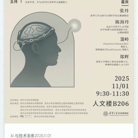
AI 与技术未来
2025.11.01