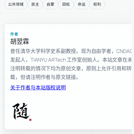
公共领域
民主
启蒙
田松
命运
权利
作者
胡翌霖
曾任清华大学科学史系副教授。现为自由学者，CNDAO
发起人，TIANYU ARTech 工作室创始人。本站文章在未
注明转载的情况下均为原创文章，原则上允许引用和转
载，但请注明作者与原文链接。
关于作者与本站
版权说明