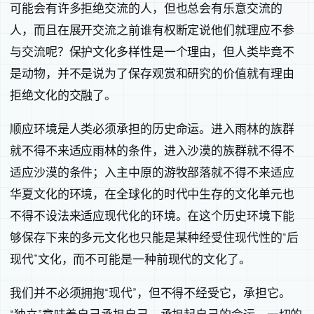
可能会有许多拒绝交流的人，但也总会有乐意交流的
人，而且在展开交流之前谁有权断定说他们就理应不参
与交流呢？保护文化多样性是一个理由，但人类毕竟不
是动物，并不是说为了保存观赏和研究的价值就有理由
拒绝文化的交融了。
顺应环境是人类必须承担的历史命运。进入雨林的族群
就不得不来适应雨林的条件，进入沙漠的族群就不得不
适应沙漠的条件；入主中原的游牧部落就不得不来适应
华夏文化的环境，在全球化的时代中生存的文化单元也
不得不设法来适应现代化的环境。在这个历史环境下能
够保存下来的多元文化也只能是某种经受住现代性的“后
现代”文化，而不可能是一种前现代的文化了。
我们并不必须拥抱“现代”，但不得不经受它，承担它。