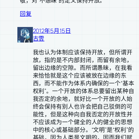
敬，对“不愚昧”的定义保持开放。
回复
2012年5月15日
古雴
我也认为体制应该保持开放，但所谓开
放，指的是不内部封闭，而留有余地，
留出边缘的空隙。而所谓愚昧，在我看
来恰恰就是这个应该被放在边缘的东
西，而不能作为体系内确保的一个“基本
权利”。一个开放的体系总要留出某种自
我否定的余地，就好比一个开放的人始
终会保持有别人也许会把自己驳倒的可
能性，但是这种向自我否定的开放性并
不应该成为一个健全的人的健全的思想
中的核心或基础部分。“文明”是“权利”的
基础，因为人类是文明的，因而我们赋