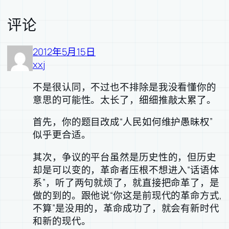
评论
2012年5月15日
xxj
不是很认同，不过也不排除是我没看懂你的
意思的可能性。太长了，细细推敲太累了。
首先，你的题目改成“人民如何维护愚昧权”
似乎更合适。
其次，争议的平台虽然是历史性的，但历史
却是可以变的，革命者压根不想进入“话语体
系”，听了两句就烦了，就直接把命革了，是
做的到的。跟他说“你这是前现代的革命方式,
不算”是没用的，革命成功了，就会有新时代
和新的现代。