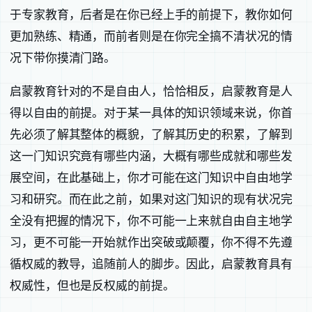
于专家教育，后者是在你已经上手的前提下，教你如何
更加熟练、精通，而前者则是在你完全搞不清状况的情
况下带你摸清门路。
启蒙教育针对的不是自由人，恰恰相反，启蒙教育是人
得以自由的前提。对于某一具体的知识领域来说，你首
先必须了解其整体的概貌，了解其历史的积累，了解到
这一门知识究竟有哪些内涵，大概有哪些成就和哪些发
展空间，在此基础上，你才可能在这门知识中自由地学
习和研究。而在此之前，如果对这门知识的现有状况完
全没有把握的情况下，你不可能一上来就自由自主地学
习，更不可能一开始就作出突破或颠覆，你不得不先遵
循权威的教导，追随前人的脚步。因此，启蒙教育具有
权威性，但也是反权威的前提。