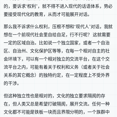
的，要诉求“权利”，就不得不进入现代的话语体系，势必
要接受现代化的教育，从而才可能展开对话。
那么我不诉求什么权利，压根不想和“现代人”对话，我就
想在一个前现代社会里自给自足，行不行呢？ 这就需要
一定的区域自治。比如说一个独立国家，或者一个自治
区、自治州、文化保护区等等，在每一个相对自主的社
会环境下，可以有一个相对独立的交流平台，在这个交
流平台之内，可能有着关于权利和义务（或者关于社会
关系的其它概念）的独特约定，在一定程度上不受外界
的干涉。
但这种独立性也是相对的，文化的独立要求隔阂的存
在，但人类又总是希望打破隔阂，展开交流。任何一种
文化都不可能是铁板一块而且界限分明的，一个族群中