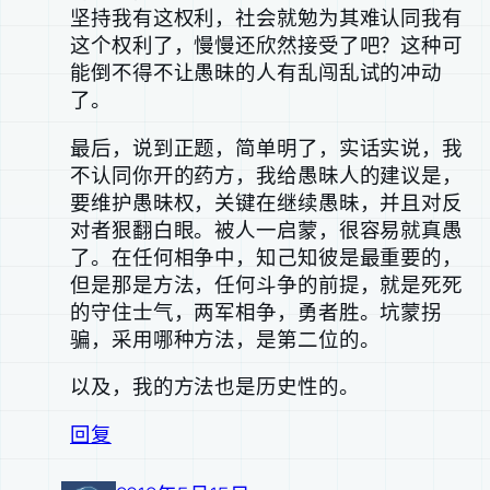
坚持我有这权利，社会就勉为其难认同我有
这个权利了，慢慢还欣然接受了吧？这种可
能倒不得不让愚昧的人有乱闯乱试的冲动
了。
最后，说到正题，简单明了，实话实说，我
不认同你开的药方，我给愚昧人的建议是，
要维护愚昧权，关键在继续愚昧，并且对反
对者狠翻白眼。被人一启蒙，很容易就真愚
了。在任何相争中，知己知彼是最重要的，
但是那是方法，任何斗争的前提，就是死死
的守住士气，两军相争，勇者胜。坑蒙拐
骗，采用哪种方法，是第二位的。
以及，我的方法也是历史性的。
回复