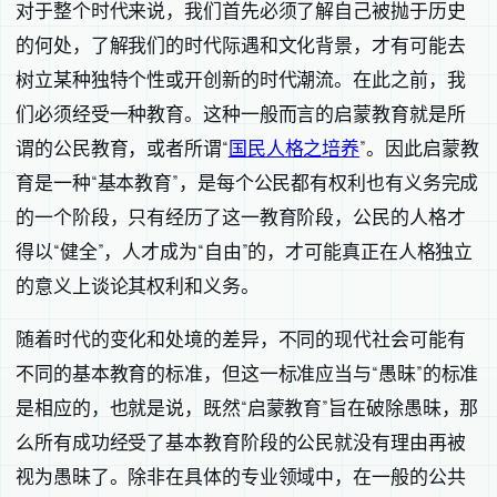
对于整个时代来说，我们首先必须了解自己被抛于历史
的何处，了解我们的时代际遇和文化背景，才有可能去
树立某种独特个性或开创新的时代潮流。在此之前，我
们必须经受一种教育。这种一般而言的启蒙教育就是所
谓的公民教育，或者所谓“
国民人格之培养
”。因此启蒙教
育是一种“基本教育”，是每个公民都有权利也有义务完成
的一个阶段，只有经历了这一教育阶段，公民的人格才
得以“健全”，人才成为“自由”的，才可能真正在人格独立
的意义上谈论其权利和义务。
随着时代的变化和处境的差异，不同的现代社会可能有
不同的基本教育的标准，但这一标准应当与“愚昧”的标准
是相应的，也就是说，既然“启蒙教育”旨在破除愚昧，那
么所有成功经受了基本教育阶段的公民就没有理由再被
视为愚昧了。除非在具体的专业领域中，在一般的公共