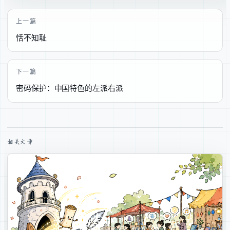
上一篇
恬不知耻
下一篇
密码保护：中国特色的左派右派
相关文章