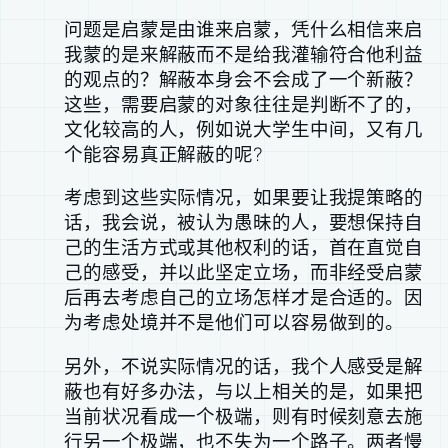
问题是启蒙是由谁来启蒙，凭什么相信来启
我蒙的是来解蔽而不是给我灌输符合他利益
的观点的？解蔽本身会不会成了一个新蔽？
这些，需要启蒙的对象往往是判断不了的，
文化较高的人，例如说大学生中间，又有几
个能容易真正解蔽的呢?
考虑到这些实际情况，如果要让我提策略的
话，我会说，被认为愚昧的人，要想保持自
己的生活方式或其他权利的话，首在直觉自
己的感受，并以此坚定立场，而非经受启蒙
后再去考虑自己的立场怎样才是合适的。因
为考虑处境并不是他们可以容易做到的。
另外，不说实际情况的话，我个人感受是解
蔽也有好多办法，与以上相关的是，如果把
当前状况看成一个极端，则有时候刻意去施
行另一个极端，也不失为一个路子。两者慢