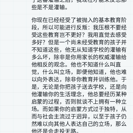
些是不是灌输。
你现在已经经受了被抛入的基本教育阶
段，所以可能进行反叛：我压根不要经
受这些教育岂不更好？我用直觉去感受
多好？但是一个尚未经受教育的孩子并
不知道这些，他无从知道学校的灌输有
多么坏，除非是你用家长的权威灌输给
他相反的观念。他也不知道什么叫直
觉，什么叫立场，即便他知道，他也难
以向外表达，除非你教育并训练他。于
是，无论是你把孩子送去学校，还是向
他灌输你的生活理念，他总要经历某种
启蒙的过程，否则就谈不上拥有一种立
场。而如果你的启蒙方式过于独特，从
而与社会主流过于迥异，以至于孩子仍
然难以向其他人表达自己的立场，那么
他还是会走投无路。