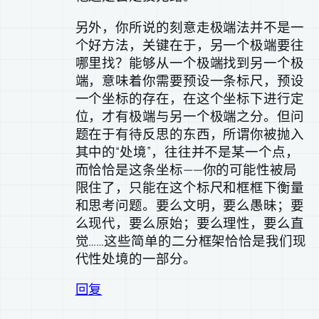
另外，你所说的刻意走极端法并不是一
个好方法，关键在于，另一个极端要往
哪里找？能够从一个极端找到另一个极
端，意味着你需要预设一条标尺，预设
一个坐标的存在，在这个坐标下进行定
位，才有极端与另一个极端之分。但问
题在于有待反思的东西，所谓你被抛入
其中的“处境”，往往并不是某一个点，
而恰恰是这条坐标——你的可能性被局
限住了，只能在这个标尺和框框下衡量
和思考问题。要么文明，要么愚昧；要
么现代，要么原始；要么理性，要么直
觉……这些简单的二分框架恰恰是我们现
代性处境的一部分。
回复