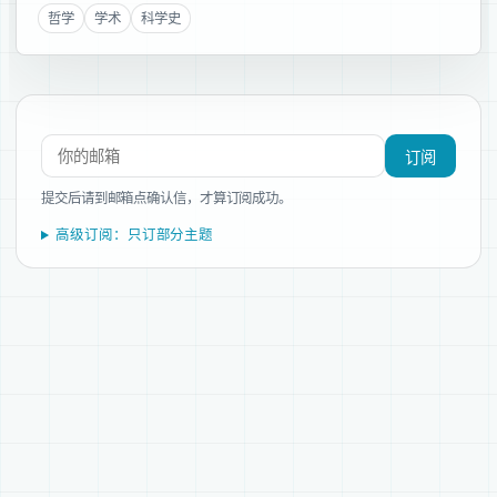
哲学
学术
科学史
订阅新文章
订阅
提交后请到邮箱点确认信，才算订阅成功。
高级订阅：只订部分主题