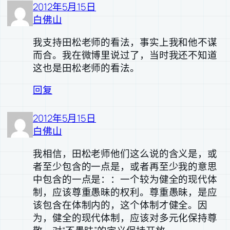
2012年5月15日
白佛山
我支持田松老师的看法，事实上我和他不谋
而合。我在微博里说过了，当时我还不知道
这也是田松老师的看法。
回复
2012年5月15日
白佛山
我相信，田松老师他们这么说的含义是，或
者至少包含的一点是，或者再至少我的意思
中包含的一点是：：一个较为健全的现代体
制，应该尊重愚昧的权利。尊重愚昧，是应
该包含在体制内的，这个体制才健全。因
为，健全的现代体制，应该对多元化保持尊