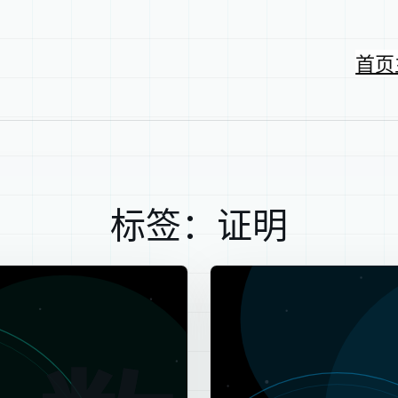
首页
标签：证明