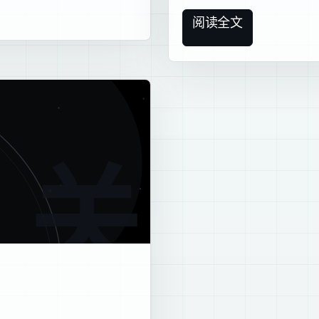
阅读全文
关于