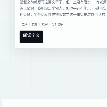
暑假之前就想写这篇文章了，但一直没有落实…… 有老
英语是懒。我明显是个懒人，但似乎还不笨…… 不过事
种天赋，男性比女性更擅长数学这一事实是难以否认的
生活
教育
数学
分析哲学
阅读全文