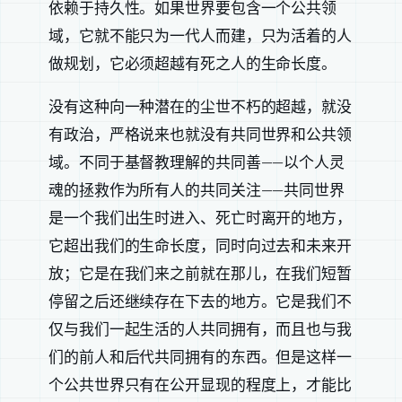
依赖于持久性。如果世界要包含一个公共领
域，它就不能只为一代人而建，只为活着的人
做规划，它必须超越有死之人的生命长度。
没有这种向一种潜在的尘世不朽的超越，就没
有政治，严格说来也就没有共同世界和公共领
域。不同于基督教理解的共同善——以个人灵
魂的拯救作为所有人的共同关注——共同世界
是一个我们出生时进入、死亡时离开的地方，
它超出我们的生命长度，同时向过去和未来开
放；它是在我们来之前就在那儿，在我们短暂
停留之后还继续存在下去的地方。它是我们不
仅与我们一起生活的人共同拥有，而且也与我
们的前人和后代共同拥有的东西。但是这样一
个公共世界只有在公开显现的程度上，才能比