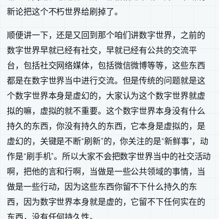
新论把这个不朽世界给刷掉了。
顺便讲一下，还是又回到那个咱们讲数字世界，之前的
数字世界早就已经有社交，早就已经有公共的交流平
台，包括社交网络媒体，包括微信微博等等，这些东西
都是在数字世界当中进行交流。但是传统的问题就是这
个数字世界本身是虚幻的，大家认为这个数字世界就虚
拟的嘛，虚拟的就不重要。这个数字世界本身没有什么
持久的东西，你没有持久的东西，它本身是虚拟的，是
虚幻的，关键是不断“刷新”的，你关注的是“新鲜事”，动
作是“刷手机”。所以大家不会把数字世界当中的社交活动
啊，把他的言和行啊，当做是一些公共领域的事情，当
做是一些行动，因为这些东西你留不下什么持久的东
西，因为数字世界本身就是虚的，它留不下任何实在的
东西，没有任何持久性。