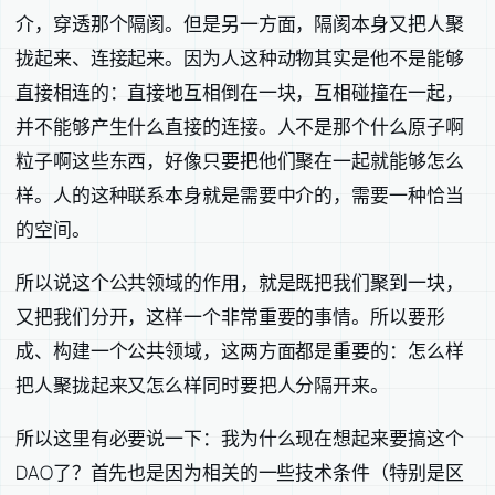
介，穿透那个隔阂。但是另一方面，隔阂本身又把人聚
拢起来、连接起来。因为人这种动物其实是他不是能够
直接相连的：直接地互相倒在一块，互相碰撞在一起，
并不能够产生什么直接的连接。人不是那个什么原子啊
粒子啊这些东西，好像只要把他们聚在一起就能够怎么
样。人的这种联系本身就是需要中介的，需要一种恰当
的空间。
所以说这个公共领域的作用，就是既把我们聚到一块，
又把我们分开，这样一个非常重要的事情。所以要形
成、构建一个公共领域，这两方面都是重要的：怎么样
把人聚拢起来又怎么样同时要把人分隔开来。
所以这里有必要说一下：我为什么现在想起来要搞这个
DAO了？首先也是因为相关的一些技术条件（特别是区