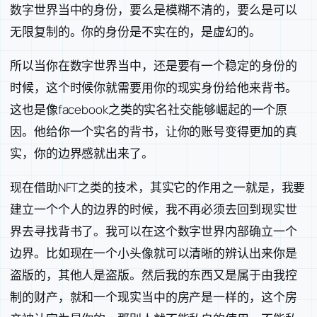
数字世界当中的身份，要么是模糊不清的，要么是可以
无限复制的。你的身份是不实在的，是虚幻的。
所以当你在数字世界当中，还是要有一个稳定的身份的
时候，这个时候你就需要用你的现实身份给他来背书。
这也是像facebook之类的实名社交能够崛起的一个原
因。他给你一个实名的背书，让你的账号变得更加的真
实，你的边界感就出来了。
现在借助NFT之类的技术，其实它的作用之一就是，我要
建立一个个人的边界的时候，我不再必须去回到现实世
界去寻找背书了。我可以在这个数字世界内部确立一个
边界。比如现在一个小头像就可以清晰的辨认出来你是
盗版的，其他人是盗版。然后我的东西又是属于由我控
制的财产，就和一个现实当中的房产是一样的，这个房