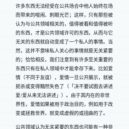
许多东西无法经受在公共场合中他人始终在场
而带来的喧闹、刺眼光芒；这样，只有那些被
认为与公共领域相关的，值得被看和值得被听
的东西，才是公共领域许可的东西，从而与它
无关的东西就自动变成了一个私人的事情。当
然，这并不意味私人关心的事情就是无关紧要
的；恰恰相反，我们注意到有许多至关重要的
东西只有在私人领域中才能幸存下来。比如爱
情（不同于友谊），爱情一旦公开展示，就被
扼杀或变得黯然失色了（「决不要试图去讲述
爱/爱从来无法讲述」）。由于其内在的非世
界性，爱情如果被用于政治目的，例如用于改
变或拯救世界，就变成虚假的或扭曲的了。
公共领域认为无关紧要的东西也可能有一种非