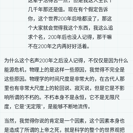
这辈子活得苦一点，但是我这人生长个
几千年那还是值。现在有个假定告诉
你，这个世界200年后啥都没了，那这
个大家就会觉得我这个东西，我这么追
求个名，200年后也没人记得，那干嘛
不在200年之内再好好活着。
为什么这个名声200年之后没人记得，不仅仅是因为什么
能源危机，物理上的是这样一些原因，我觉得不完全是
这些原因。物理学的时间尺度是非常大的，在古代人那
里也有非常大尺度上的轮回说、寂灭说，但是它是不影
响所谓的不朽的。不朽本身不是永恒，它不是无限尺
度，它是“无定限”，是能够不断地流传。
当然，我觉得你说的肯定是一个因素，这个因素本身也
是造成了所谓的上帝之死，就是科学的整个的世界观把