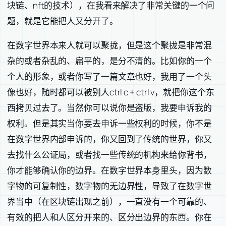
块链、nft的技术），在我看来解决了非常关键的一个问
题，就是它能把人又分开了。
在数字世界本来人就可以聚拢，但是这个聚拢是非常混
杂的或者杂乱的、扁平的，是分不清的。比如你的一个
个人的形象，或者你写了一篇文章也好，我用了一个头
像也好，随时都可以被别人ctrl c + ctrl v，就把你这个东
西拷贝过去了。当然你可以说你是盗版，我要申诉我的
权利。但是其实当你要去申诉一些权利的时候，你不是
在数字世界内部申诉的，你又回到了传统的世界，你又
去找什么公证局，或者找一些传统的机构来给你背书，
你才能够确认你的边界。在数字世界本身里头，因为数
字物的可复制性，数字物的无边界性，导致了在数字世
界当中（在区块链出现之前），一直没有一个可靠的、
有效的把人和人区分开来的、区分出边界的东西。你在