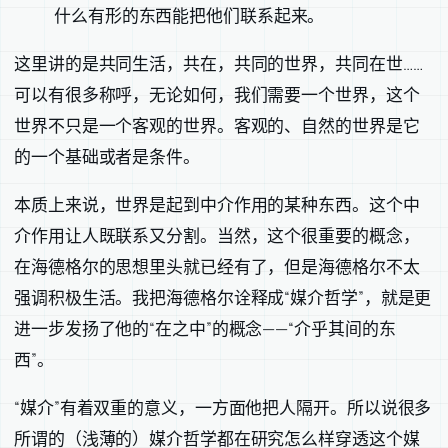
什么有形的东西能把他们联系起来。
这里讲的是共同生活，共在，共同的世界，共同在世……
可以有很多称呼，无论如何，我们需要一个世界，这个
世界不只是一个客观的世界。客观的、自然的世界是它
的一个基础或者是条件。
本质上来说，世界是起到中介作用的某种东西。这个中
介作用让人既联系又分割。当然，这个很重要的概念，
在海德格尔的思想里头就已经有了，但是海德格尔不太
强调积极生活。我把海德格尔诠释成“媒介哲学”，就是更
进一步发扬了他的“在之中”的概念——“介乎其间的东
西”。
“媒介”有着双重的意义，一方面他把人隔开。所以说很多
所谓的（浅薄的）媒介哲学都在研究怎么样穿透这个媒