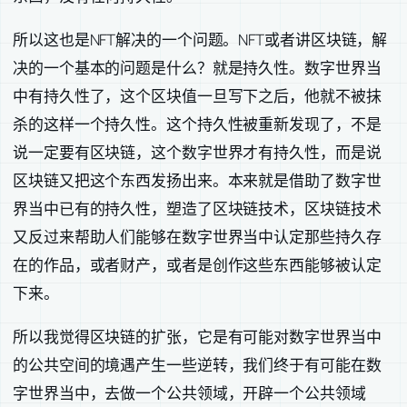
所以这也是NFT解决的一个问题。NFT或者讲区块链，解
决的一个基本的问题是什么？就是持久性。数字世界当
中有持久性了，这个区块值一旦写下之后，他就不被抹
杀的这样一个持久性。这个持久性被重新发现了，不是
说一定要有区块链，这个数字世界才有持久性，而是说
区块链又把这个东西发扬出来。本来就是借助了数字世
界当中已有的持久性，塑造了区块链技术，区块链技术
又反过来帮助人们能够在数字世界当中认定那些持久存
在的作品，或者财产，或者是创作这些东西能够被认定
下来。
所以我觉得区块链的扩张，它是有可能对数字世界当中
的公共空间的境遇产生一些逆转，我们终于有可能在数
字世界当中，去做一个公共领域，开辟一个公共领域