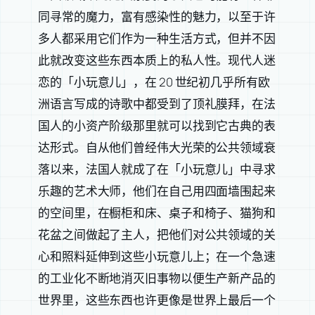
同寻常的魔力，富有感染性的魅力，以至于许
多人都采用它们作为一种生活方式，但并不因
此就改变这些东西本质上的私人性。现代人迷
恋的「小玩意儿」，在 20 世纪初几乎所有欧
洲语言写成的诗歌中都受到了顶礼膜拜，在法
国人的小资产阶级那里就可以找到它古典的表
达形式。自从他们曾经伟大光荣的公共领域衰
落以来，法国人就成了在「小玩意儿」中寻求
乐趣的艺术大师，他们在自己用四面墙围起来
的空间里，在橱柜和床、桌子和椅子、猫狗和
花盆之间做起了主人，把他们对公共领域的关
心和照料延伸到这些小玩意儿上；在一个急速
的工业化不断地消灭旧事物以便生产新产品的
世界里，这些东西也许更像是世界上最后一个