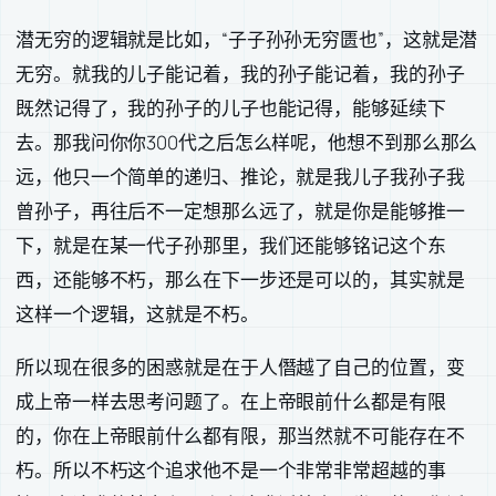
潜无穷的逻辑就是比如，“子子孙孙无穷匮也”，这就是潜
无穷。就我的儿子能记着，我的孙子能记着，我的孙子
既然记得了，我的孙子的儿子也能记得，能够延续下
去。那我问你你300代之后怎么样呢，他想不到那么那么
远，他只一个简单的递归、推论，就是我儿子我孙子我
曾孙子，再往后不一定想那么远了，就是你是能够推一
下，就是在某一代子孙那里，我们还能够铭记这个东
西，还能够不朽，那么在下一步还是可以的，其实就是
这样一个逻辑，这就是不朽。
所以现在很多的困惑就是在于人僭越了自己的位置，变
成上帝一样去思考问题了。在上帝眼前什么都是有限
的，你在上帝眼前什么都有限，那当然就不可能存在不
朽。所以不朽这个追求他不是一个非常非常超越的事