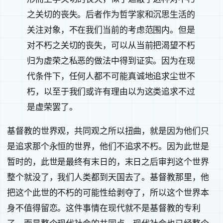
之关切的丧失。后者作为哲学家和沉思生活的
关注对象，不在我们当前的考虑范围内。但是
对不朽之关切的丧失，可以从当前把渴望不朽
归为虚荣之私恶的做法中得到证实。因为在现
代条件下，任何人都不可能真诚地追求尘世不
朽，以至于我们或许有理由以为这类追求不过
是虚荣罢了。
基督教的世界观，共同观之所以扭曲，就是因为他们只
是追求那个永恒的世界，他们不追求不朽。因为此世是
暂时的，此世是最终有末日的，末日之后审判这个世界
整个就没了，我们人类都到天国去了。基督教那里，他
把这个此世的不朽的可能性给剥夺了，所以这个世界本
身不值得留恋。这件事情在现代就不是基督教的专利