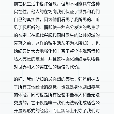
前在私生活中也许强烈，但却不可能具有这种
实在性。他人的在场向我们保证了世界和我们
自己的真实性，因为他们看见了我所见的、听
见了我所听的。而即使一种充分发达的私生活
的亲密（在现代兴起和同时发生的公共领域的
衰落之前，这样的私生活从不为人所知），也
始终只是大大地强化和丰富了整个主观感情和
私人感觉的范围，并且这种强化始终要以牺牲
对世界和人的实在性的确信为代价。
的确，我们所知的最强烈的感觉，强烈到抹去
了所有其他经验的感觉，也就是身体剧烈疼痛
的体验，同时也是所有经验中最私人和最无法
交流的。它不仅是唯一我们无法转化成适合公
开显现形式的经验，而且实际上剥夺了我们对