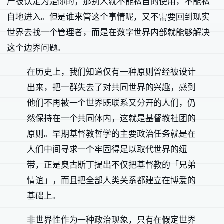
产被认定为是你的，那别人就不能私自的使用，不能私
自地进入。但是谁来管这个事情呢，又不需要回到现实
世界去找一个管理者，而是在数字世界内部就能够解决
这个边界问题。
在历史上，我们知道仅有一种原则曾经被设计
出来，把一群失去了对共同世界的兴趣，感到
他们不再被一个世界既联系又分开的人们，仍
然保持在一个共同体内，这就是基督教社团的
原则。早期基督教哲学的主要政治任务就是在
人们中间寻求一个牢固得足以取代世界的纽
带，正是奥古斯丁提出不仅把基督教的「兄弟
情谊」，而且把全部人类关系都建立在博爱的
基础上。
非世界性作为一种政治现象，只有在假定世界