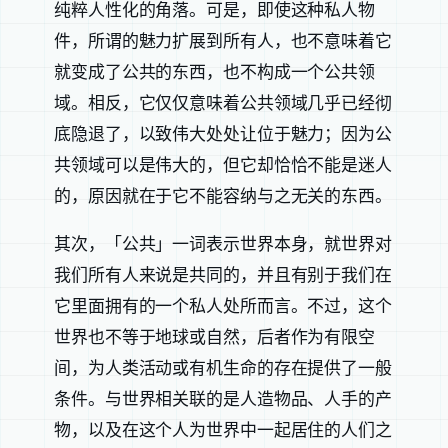
纯粹人性化的角落。可是，即使这种私人物
件，所谓的魅力扩展到所有人，也不意味着它
就变成了公共的东西，也不构成一个公共领
域。相反，它仅仅意味着公共领域几乎已经彻
底隐退了，以致伟大处处让位于魅力；因为公
共领域可以是伟大的，但它却恰恰不能是迷人
的，原因就在于它不能容纳与之无关的东西。
其次，「公共」一词表示世界本身，就世界对
我们所有人来说是共同的，并且有别于我们在
它里面拥有的一个私人处所而言。不过，这个
世界也不等于地球或自然，后者作为有限空
间，为人类活动或有机生命的存在提供了一般
条件。与世界相关联的是人造物品、人手的产
物，以及在这个人为世界中一起居住的人们之