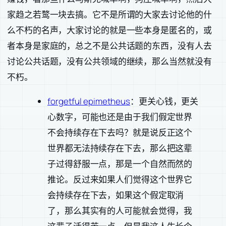
家趋之若鹜一块去搞。它不是所谓的大家去讨论他的什
么不朽的名声，大家讨论的就是一些本身是匿名的，或
者本身是家庭的，总之不是公共话题的东西，没有人去
讨论公共话题，没有公共领域的继续，那么当然就没有
不朽。
forgetful epimetheus
：更关心钱，更关
心数字，可能也还是由于我们假定世界
不会持续存在下去吗？就是说反正这个
世界都无法持续存在下去，那么把这辈
子过得舒服一点，那是一个自然而然的
推论。反过来如果人们觉得这个世界它
会持续存在下去，如果这个假定取消
了，那么其实有的人可能就会觉得，我