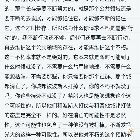
的，那个长存是要不断努力的，就是那个公共领域还是
要不断的去发展，才能够记住它，才能够不断的记住
它，这个才叫长存。所以说为什么你追求不朽是需要“行
动”的，我不断行动还不够，后代们还要再去不断行动，
再去维护这个公共领域的存在，才能再维护这个不朽。
这一不朽本来就不是绝对的，它本来就是随时可能到了
什么时候就没了，不需要什么彗星撞地球，不需要什么
能源枯竭，不需要那些，你只需要你那个社群、那个城
邦消亡了，你城邦被波斯人打掉了，你的不朽不就没了
吗，你这些痕迹不就没了？希腊人也是能够想象这个这
个可能性的，所以他们和波斯人打仗与和其他城邦打仗
的态度是完全不一样的。好在消亡的可能性不是必然
性，这个可能性也包含了一种他没有被打掉，不断发扬
光大的这样一种可能性。所以说他对不朽的这个预期本