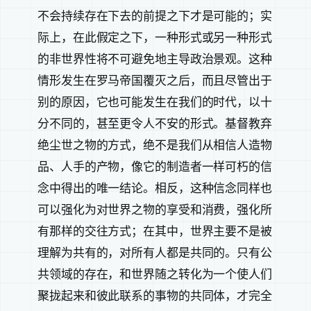
不会持续存在下去的前提之下才是可能的；实
际上，在此假定之下，一种形式或另一种形式
的非世界性将不可避免地主导政治景观。这种
情形发生在罗马帝国覆灭之后，而且尽管出于
别的原因，它也可能发生在我们的时代，以十
分不同的，甚至更令人不安的形式。基督教弃
绝尘世之物的方式，绝不是我们从相信人造物
品、人手的产物，像它的制造者一样可朽的信
念中得出的唯一结论。相反，这种信念同样也
可以强化为对世界之物的享受和消费，强化所
有那样的交往方式；在其中，世界主要不是被
理解为共有的，对所有人都是共同的。只有公
共领域的存在，和世界随之转化为一个使人们
聚拢起来和彼此联系的事物的共同体，才完全