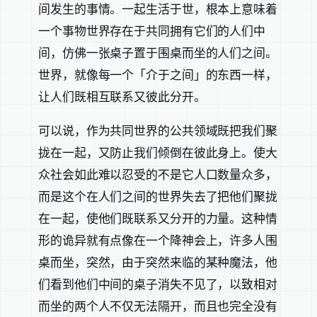
间发生的事情。一起生活于世，根本上意味着
一个事物世界存在于共同拥有它们的人们中
间，仿佛一张桌子置于围桌而坐的人们之间。
世界，就像每一个「介于之间」的东西一样，
让人们既相互联系又彼此分开。
可以说，作为共同世界的公共领域既把我们聚
拢在一起，又防止我们倾倒在彼此身上。使大
众社会如此难以忍受的不是它人口数量众多，
而是这个在人们之间的世界失去了把他们聚拢
在一起，使他们既联系又分开的力量。这种情
形的诡异就有点像在一个降神会上，许多人围
桌而坐，突然，由于突然来临的某种魔法，他
们看到他们中间的桌子消失不见了，以致相对
而坐的两个人不仅无法隔开，而且也完全没有