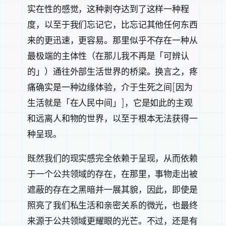
实在性的感觉，这种剥夺达到了这样一种程
度，以至于我们忘记它，比忘记其他任何东西
来的更迅速，更容易。那里似乎不存在一种从
最极端的主体性（在那儿我不再是「可辨认
的」）通往外部生活世界的桥梁。换言之，疼
痛确实是一种边缘体验，介于生死之间[因为
生活就是「在人民中间」]，它是如此的主观
和远离人和物的世界，以至于根本无法获得一
种呈现。
既然我们的现实感完全依赖于呈现，从而依赖
于一个公共领域的存在，在那里，事物走出被
遮蔽的存在之黑暗并一展其貌，因此，即使是
照亮了我们私生活和亲密关系的微光，也最终
来源于公共领域更耀眼的光芒。不过，还是有