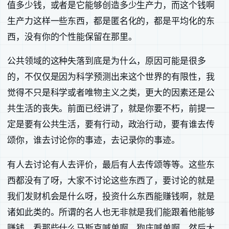
值多少钱，或者是它能够创造多少生产力，而这个钱啊
生产力这样一些东西，都是匿名化的，都是平均化的东
西，没有你的个性能保留在那里。
公共领域的这种失落到底是为什么，原因可能是很多
的，不仅仅是因为科学预测出来这个世界的有限性，我
觉得不只是科学或者唯物主义之类，更大的因素还是公
共生活的丧失。前面已经讲了，就是你要不朽，前提一
定是要有公共生活，要有行动，政治行动，要有谁去传
颂你，谁去讨论你的事迹，去记录你的事迹。
有人去讨论有人去评价，最后有人去传颂等等。这些东
西都没有了呀，大家不讨论这些东西了，要讨论的就是
我们发财机会是什么呀，投资什么东西能赚钱啊，就是
诸如此类的。所谓的名人也无非就是我们能跟着他能够
赚钱，看那些什么马斯克喊单啊，狗庄喊单啊，然后大