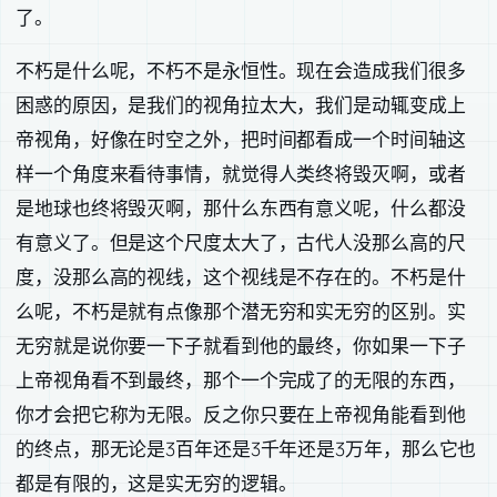
了。
不朽是什么呢，不朽不是永恒性。现在会造成我们很多
困惑的原因，是我们的视角拉太大，我们是动辄变成上
帝视角，好像在时空之外，把时间都看成一个时间轴这
样一个角度来看待事情，就觉得人类终将毁灭啊，或者
是地球也终将毁灭啊，那什么东西有意义呢，什么都没
有意义了。但是这个尺度太大了，古代人没那么高的尺
度，没那么高的视线，这个视线是不存在的。不朽是什
么呢，不朽是就有点像那个潜无穷和实无穷的区别。实
无穷就是说你要一下子就看到他的最终，你如果一下子
上帝视角看不到最终，那个一个完成了的无限的东西，
你才会把它称为无限。反之你只要在上帝视角能看到他
的终点，那无论是3百年还是3千年还是3万年，那么它也
都是有限的，这是实无穷的逻辑。