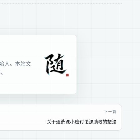
室创始人。本站文
接。
下一篇
关于通选课小班讨论课助教的想法