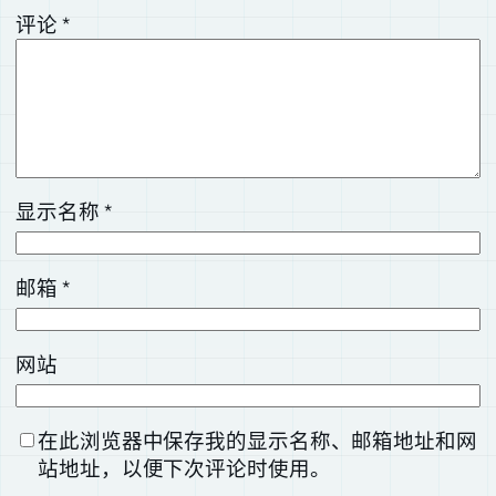
评论
*
显示名称
*
邮箱
*
网站
在此浏览器中保存我的显示名称、邮箱地址和网
站地址，以便下次评论时使用。