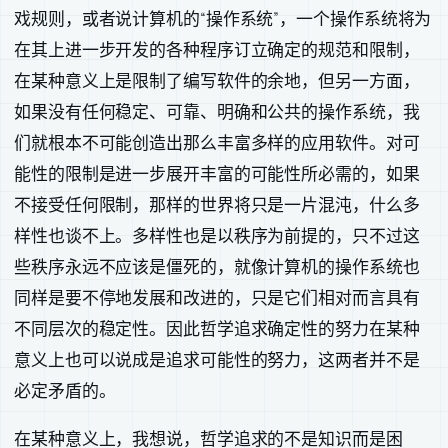
戏规则，或者说计算机的“操作系统”，一个操作系统将为
在其上进一步开发的各种程序订立确定的规范和限制，
在某种意义上是限制了编写软件的余地，但另一方面，
如果没有任何稳定、可靠、明确和公共的操作系统，我
们就根本不可能创造出那么丰富多样的应用软件。对可
能性的限制是进一步展开丰富的可能性所必需的，如果
不接受任何限制，那样的世界将只是一片混沌，什么多
样性也谈不上。多样性也是以秩序为前提的，只不过这
些秩序永远不应该是僵死的，就像计算机的操作系统也
同样是要不停地发展和改进的，只是它们相对而言具有
不同层次的稳定性。因此哲学追求确定性的努力在某种
意义上也可以说成是追求可能性的努力，这两者并不是
必定矛盾的。
在某种意义上，我想说，哲学追求的不是知识而是困