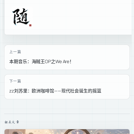
上一篇
本期音乐：海贼王OP之We Are！
下一篇
zz刘苏里：欧洲咖啡馆——现代社会诞生的摇篮
相关文章