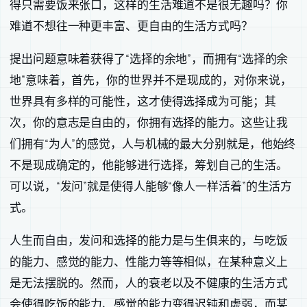
得只需要饭来张口，这样的生活难道不是很无趣吗？你
难道不想往一种更丰富、更自由的生活方式吗？
提出问题意味着获得了“选择的余地”，而拥有“选择的余
地”意味着，首先，你的世界并不是现成的，对你来说，
世界具有多样的可能性，这才使得选择成为可能；其
次，你的意志是自由的，你拥有选择的能力。这些让我
们拥有“为人”的感觉，人与机械的最大分别就是，他始终
不是现成确定的，他能够进行选择，筹划自己的生活。
可以说，“发问”就是使得人能够“像人一样活着”的生活方
式。
人生而自由，发问和选择的能力是与生俱来的，与吃饭
的能力、感觉的能力、性能力等等相似，在某种意义上
是无法摆脱的。然而，人的衰老以及不健康的生活方式
会使得吃饭的能力、感觉的能力变得迟钝和虚弱，而某