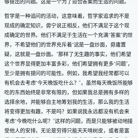
够提出的问题。这是一个为了迎合答案而生造的问题。
哲学是一种追问的活动，这意味着，哲学家追求的不是
现成的确定知识，毋宁说正相反，他们不满足于这个现
成确定的世界。他们不满足于生活在一个充满“答案”的世
界，不希望他们的世界充斥着“这是一盘炒面，毋庸置
疑，这就是一盘炒面。”那样了无生趣的事实，他们希望
这个世界显得更加丰富多彩，他们希望拥有更多“问题”，
至少是拥有提问的可能性。例如，我希望我经常都可以
有机会去考虑“今天晚饭吃什么？”，虽然每天晚饭所能够
吃的东西始终是非常有限的，但如果我总是拥有多样的
选择余地，并能够自主地筹划我的生活，那么我的生活
将变得更加有趣，不是吗？如果说我永远都没有机会来
考虑“今晚吃什么呢？”这样的问题，而是只能够被动地接
受他人的安排，无论是穷得只能天天啃树皮，或者是富