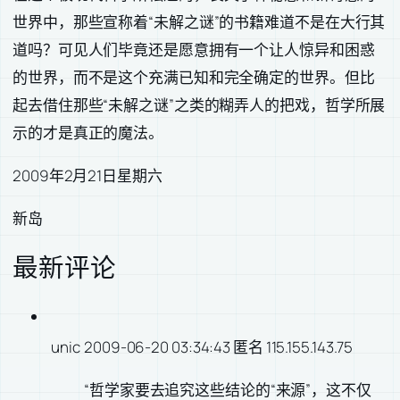
世界中，那些宣称着“未解之谜”的书籍难道不是在大行其
道吗？可见人们毕竟还是愿意拥有一个让人惊异和困惑
的世界，而不是这个充满已知和完全确定的世界。但比
起去借住那些“未解之谜”之类的糊弄人的把戏，哲学所展
示的才是真正的魔法。
2009年2月21日星期六
新岛
最新评论
unic
2009-06-20 03:34:43 匿名 115.155.143.75
“哲学家要去追究这些结论的“来源”，这不仅