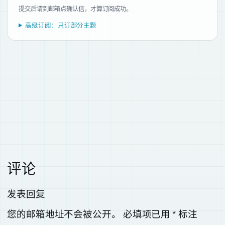
提交后请到邮箱点确认信，才算订阅成功。
高级订阅：只订部分主题
评论
发表回复
您的邮箱地址不会被公开。
必填项已用
*
标注