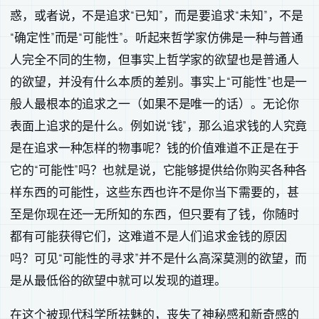
惑，或者说，不是追求“已知”，而是要追求“未知”，不是
“确定性”而是“可能性”。听起来哲学家仿佛是一种与普通
人完全不同的生物，但事实上哲学家的欲望也是普通人
的欲望，并没有什么本质的差别。事实上“可能性”也是一
般人最根本的追求之一（如果不是唯一的话）。无论你
表面上追求的是什么。例如说“钱”，那么追求钱的人究竟
是在追求一种怎样的物事呢？钱的价值难道不正是在于
它的“可能性”吗？也就是说，它能够提供给你购买各种各
样东西的可能性，这些东西也许不是你当下需要的，甚
至是你现在还一无所知的东西，但只要有了钱，你随时
都有可能获得它们，这难道不是人们追求金钱的原因
吗？可见“可能性的寻求”并不是什么高深莫测的欲望，而
是从最低俗的欲望中就可以发现的道理。
在这个被现代科学所祛魅的，丧失了神秘感和新奇感的