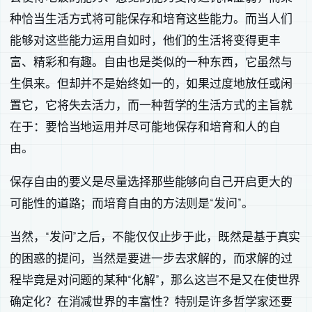
种恰当生活方式将可能保存和培育这些能力。而当人们
能够对这些能力运用自如时，他们的生活将变得更丰
富、精彩和有趣。自由也是类似的一种东西，它虽然与
生俱来。但却并不是始终如一的，如果过度地放任或闲
置它，它将失去活力，而一种哲学的生活方式的主旨就
在于：要恰当地运用并尽可能地保存和培育和人的自
由。
保存自由的要义是尽量选择那些能够向自己开启更大的
可能性的道路；而培育自由的方法则是“发问”。
当然，“发问”之后，不能仅仅止步于此，既然是基于真实
的困惑的提问，当然是要进一步去求解的，而求解的过
程毕竟是对问题的某种“化解”，那么这岂不是又在使世界
确定化？在消减世界的丰富性？特别是许多哲学家还要