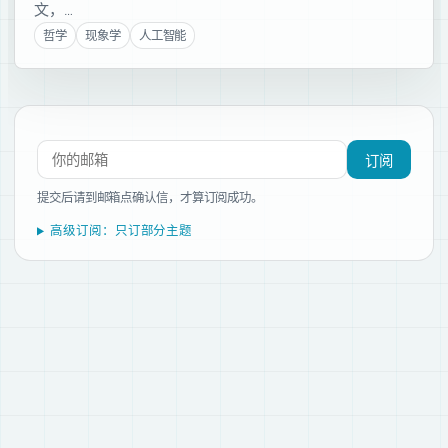
文，…
哲学
现象学
人工智能
订阅新文章
订阅
提交后请到邮箱点确认信，才算订阅成功。
高级订阅：只订部分主题