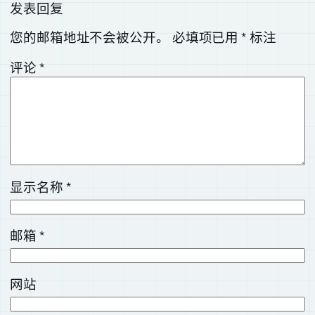
发表回复
您的邮箱地址不会被公开。
必填项已用
*
标注
评论
*
显示名称
*
邮箱
*
网站