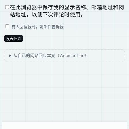
在此浏览器中保存我的显示名称、邮箱地址和网
站地址，以便下次评论时使用。
有人回复我时，发邮件告诉我
从自己的网站回应本文（Webmention）