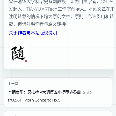
曾任清华大学科学史系副教授。现为自由学者，CNDAO
发起人，TIANYU ARTech 工作室创始人。本站文章在未
注明转载的情况下均为原创文章，原则上允许引用和转
载，但请注明作者与原文链接。
关于作者与本站
版权说明
上一篇
本期音乐：莫扎特:A大调第五小提琴协奏曲K219 3
MOZART: Violin Concerto No.5