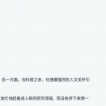
。另一方面，在科普之余，杜德娜强烈的人文关怀引
是太匆忙地赶着进入新的研究领域，而没有停下来想一