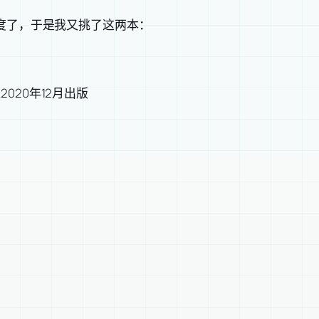
度了，于是我又挑了这两本：
020年12月出版