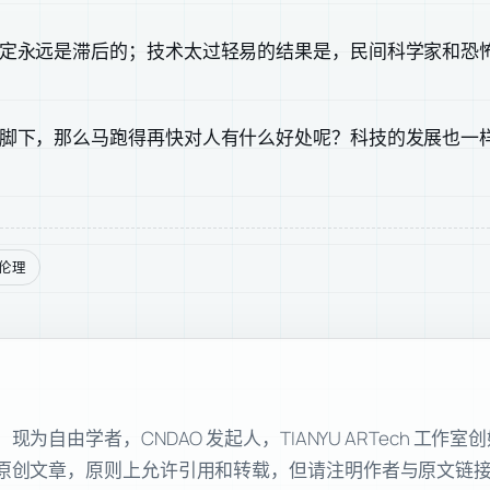
定永远是滞后的；技术太过轻易的结果是，民间科学家和恐
脚下，那么马跑得再快对人有什么好处呢？科技的发展也一
伦理
自由学者，CNDAO 发起人，TIANYU ARTech 工作
原创文章，原则上允许引用和转载，但请注明作者与原文链