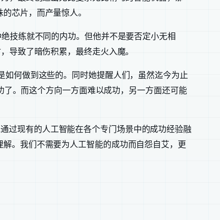
殊的芯片，而产量惊人。
种绝技练就不同的内功。但他并不是要否定小无相
时，导致了暗伤积累，最终走火入魔。
是如何做到这些的。同时她提醒人们，虽然迄今为止
成功了。而这个方向一方面难以成功，另一方面还可能
也不能简单地通过现有的人工智能在各个专门场景中的成功经验融
理解。我们不需要为人工智能的成功而自怨自艾，更