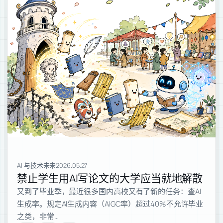
AI 与技术未来
2026.05.27
禁止学生用AI写论文的大学应当就地解散
又到了毕业季，最近很多国内高校又有了新的任务：查AI
生成率。规定AI生成内容（AIGC率）超过40%不允许毕业
之类，非常…