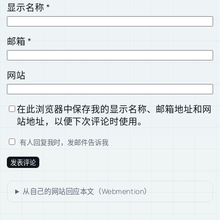
显示名称
*
邮箱
*
网站
在此浏览器中保存我的显示名称、邮箱地址和网
站地址，以便下次评论时使用。
有人回复我时，发邮件告诉我
从自己的网站回应本文（Webmention）