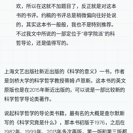
欢，所以在这就不加题目了，反正就是对这本
书的书评。约稿的书评总是稍微偏向往好处说
的，其实这本书一般般，我也不是特别推荐。
不过我文中所说的一部定位于“非学院派”的科
哲导论，还是值得写的。
上海文艺出版社新近出版的《科学的意义》一书，作者
是剑桥大学的科学哲学教授蒂姆·卢恩斯。这本书的英文
原版也是在2015年新近出版的，可以说是一部比较新的
科学哲学导论类著作。
说起科学哲学的导论类书籍，最有名的大概是查尔默斯
写的《科学究竟是什么》，那本书初版于1976，之后在
1982年、1999年、2013年多次再版，第一版和第三版都