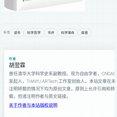
读书
科学哲学
书评
科学革命
库恩
标签
作者
胡翌霖
曾任清华大学科学史系副教授。现为自由学者，CNDAO
发起人，TIANYU ARTech 工作室创始人。本站文章在未
注明转载的情况下均为原创文章，原则上允许引用和转
载，但请注明作者与原文链接。
关于作者与本站
版权说明