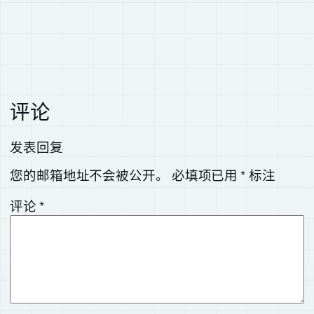
评论
发表回复
您的邮箱地址不会被公开。
必填项已用
*
标注
评论
*