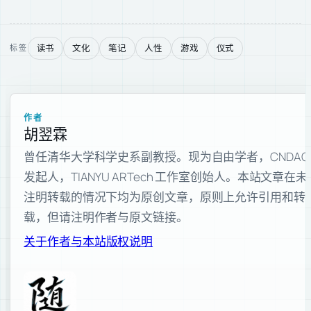
读书
文化
笔记
人性
游戏
仪式
标签
作者
胡翌霖
曾任清华大学科学史系副教授。现为自由学者，CNDAO
发起人，TIANYU ARTech 工作室创始人。本站文章在未
注明转载的情况下均为原创文章，原则上允许引用和转
载，但请注明作者与原文链接。
关于作者与本站
版权说明