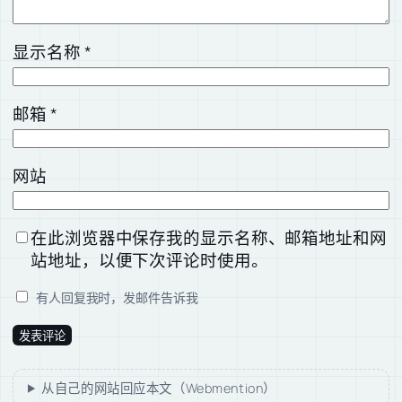
显示名称
*
邮箱
*
网站
在此浏览器中保存我的显示名称、邮箱地址和网
站地址，以便下次评论时使用。
有人回复我时，发邮件告诉我
从自己的网站回应本文（Webmention）