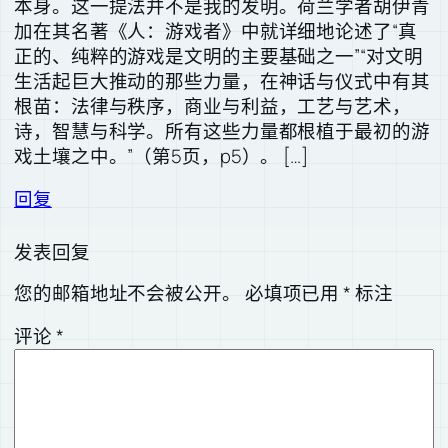
本身。这一提法并不是我的发明。荷兰学者胡伊青
加在其名著《人：游戏者》中就详细地论述了“真
正的、纯粹的游戏是文明的主要基础之一”“对文明
生活起巨大推动的那些力量，在神话与仪式中有其
根苗：法律与秩序，商业与利益，工艺与艺术，
诗，智慧与科学。所有这些力量都根植于最初的游
戏土壤之中。”（第5页，p5）。 […]
回复
发表回复
您的邮箱地址不会被公开。
必填项已用
*
标注
评论
*