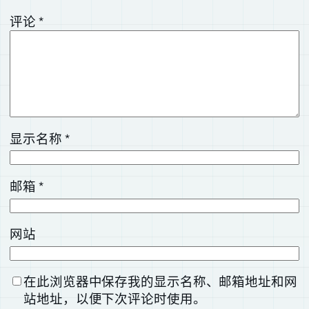
评论
*
显示名称
*
邮箱
*
网站
在此浏览器中保存我的显示名称、邮箱地址和网
站地址，以便下次评论时使用。