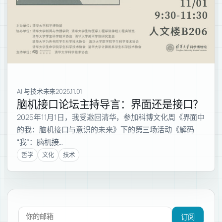
AI 与技术未来
2025.11.01
脑机接口论坛主持导言：界面还是接口？
2025年11月1日，我受邀回清华，参加科博文化周《界面中
的我：脑机接口与意识的未来》下的第三场活动《解码
“我”：脑机接…
哲学
文化
技术
订阅新文章
订阅