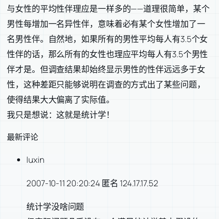
与女性的平均性伴理应是一样多的——道理很简单，某个
男性每增加一名异性伴，意味着必有某个女性增加了一
名男性伴。自然地，如果所有的男性平均每人有3.5个女
性伴的话，那么所有的女性也理应平均每人有3.5个男性
伴才是。但调查结果却始终显示男性的性伴远远多于女
性，这种差距只能够说明在调查的方式出了某些问题，
使得结果大大偏离了实际值。
我只是想说：这就是统计学！
最新评论
luxin
2007-10-11 20:20:24 匿名 124.17.17.52
统计学没啥问题