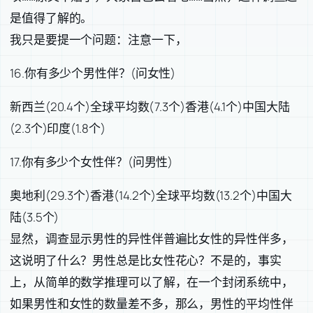
是值得了解的。
我只是要提一个问题：注意一下，
16.你有多少个男性伴？(问女性)
新西兰(20.4个)全球平均数(7.3个)香港(4.1个)中国大陆
(2.3个)印度(1.8个)
17.你有多少个女性伴？(问男性)
奥地利(29.3个)香港(14.2个)全球平均数(13.2个)中国大
陆(3.5个)
显然，调查显示男性的异性伴普遍比女性的异性伴多，
这说明了什么？男性总是比女性花心？不是的，事实
上，从简单的数学推理可以了解，在一个封闭系统中，
如果男性和女性的数量差不多，那么，男性的平均性伴