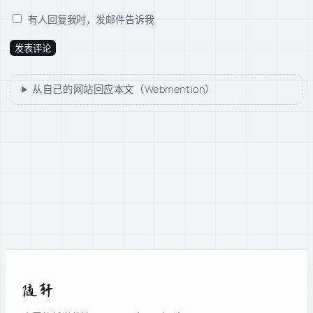
有人回复我时，发邮件告诉我
从自己的网站回应本文（Webmention）
随轩