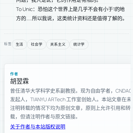
To Unic：恐怕这个世界上是几乎不会有小于1的地
方的……所以我说，这类统计资料还是值得了解的。
生活
社会学
关系主义
统计学
标签
作者
胡翌霖
曾任清华大学科学史系副教授。现为自由学者，CNDAO
发起人，TIANYU ARTech 工作室创始人。本站文章在未
注明转载的情况下均为原创文章，原则上允许引用和转
载，但请注明作者与原文链接。
关于作者与本站
版权说明