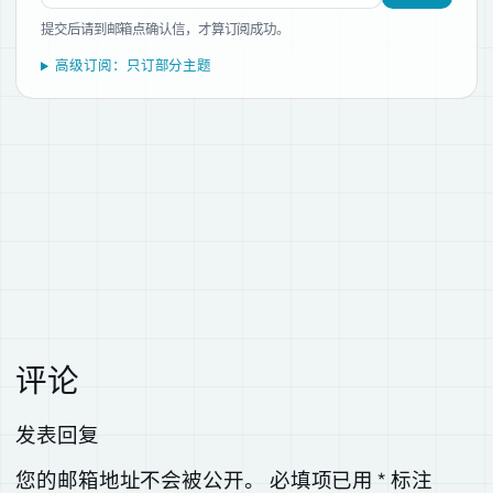
提交后请到邮箱点确认信，才算订阅成功。
高级订阅：只订部分主题
评论
发表回复
您的邮箱地址不会被公开。
必填项已用
*
标注