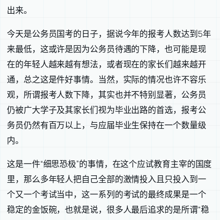
出来。
今天是公务员国考的日子，据说今年的报考人数达到5年
来最低，这或许是因为公务员待遇的下降，也可能是现
在的年轻人越来越有想法，或者现在的家长们越来越开
通，总之这是件好事情。当然，实际的情况也许不容乐
观，所谓报考人数下降，其实也并不特别显著，公务员
仍被广大学子及其家长们视为毕业出路的首选，报考公
务员仍然有百万以上，与应届毕业生保持在一个数量级
内。
这是一件“细思恐极”的事情，在这个应试教育主宰的国度
里，那么多年轻人把自己全部的激情投入且只投入到一
个又一个考试当中，这一系列的考试的最终成果是一个
稳定的金饭碗，也就是说，很多人最后追求的是所谓“稳