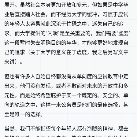
展开。虽然社会本身更加开放和多元，但如果是中学毕
业后直接踏入社会，而不经历大学的缓冲，习惯于应试
的年轻人太容易就此沉沦于忙碌之中，迷失自己的追
求。而大学提供的“闲暇”是至关重要的，我们需要“虚度”
这一段暂时失去明确目的的年华，才能够更好地发现自
己的追求（关于大学的意义在于虚度，我之后另写文章
来讲）。
但也有许多人自始自终都没有从单向度的应试教育中走
出来，他们没有发现，或者不敢面对未来的开放性和多
元性，而是始终希望庇护于某一个既定的、安全的、单
向的轨道之中，这样一来公务员是他们的最佳选择，甚
至是唯一的选择。
当然，我们不能指望每个年轻人都有海贼的精神，都去