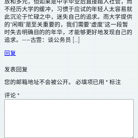
放和多元，但如果是中学毕业后直接踏入社会，而
不经历大学的缓冲，习惯于应试的年轻人太容易就
此沉沦于忙碌之中，迷失自己的追求。而大学提供
的“闲暇”是至关重要的，我们需要“虚度”这一段暂
时失去明确目的的年华，才能够更好地发现自己的
追求。——古雴：谈公务员 […]
回复
发表回复
您的邮箱地址不会被公开。
必填项已用
*
标注
评论
*