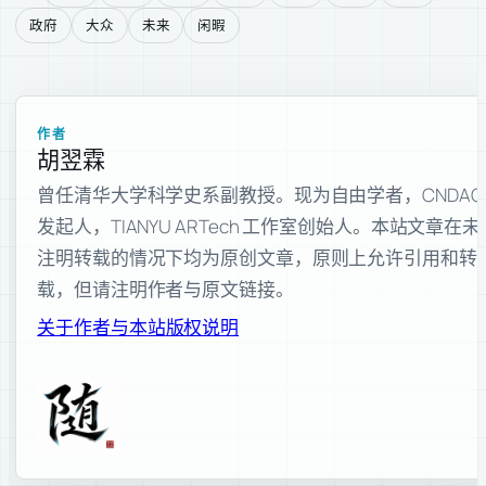
政府
大众
未来
闲暇
作者
胡翌霖
曾任清华大学科学史系副教授。现为自由学者，CNDAO
发起人，TIANYU ARTech 工作室创始人。本站文章在未
注明转载的情况下均为原创文章，原则上允许引用和转
载，但请注明作者与原文链接。
关于作者与本站
版权说明