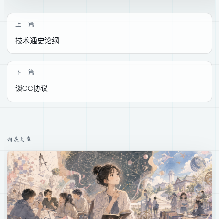
上一篇
技术通史论纲
下一篇
谈CC协议
相关文章