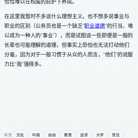
恰恰难以在权威的庇护下养成。
在这里我暂时不多谈什么理想主义，也不想多说事业与
职业的区别（公务员也是一个缺乏“
职业道德
”的行当，难
以成为一种人的“事业”），而是试图谈一些即便是一般的
长辈也可能理解的道理，但事实上恐怕也无法打动他们
分毫，因为对于一般习惯于从众的人而言，“他们”的说服
力比“我”强得多。
文化
中国
自由
教育
追求
大学
责任
标签