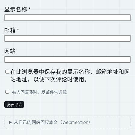
显示名称
*
邮箱
*
网站
在此浏览器中保存我的显示名称、邮箱地址和网
站地址，以便下次评论时使用。
有人回复我时，发邮件告诉我
从自己的网站回应本文（Webmention）