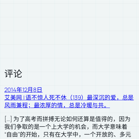
评论
2014年12月8日
艾美网 | 语不惊人死不休（139）最深沉的爱，总是
风雨兼程；最浓厚的情，总是冷暖与共。
[…] 为了高考而拼搏无论如何还算是值得的，因为
我们争取的是一个上大学的机会，而大学意味着
“自由”的开始，只有在大学中，一个开放的、多元