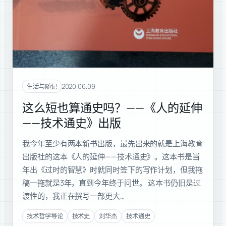
2020.06.09
生活与随记
这么短也算通史吗？——《人的延伸
——技术通史》出版
我今年至少有两本新书出版，最先出来的就是上海教育
出版社的这本《人的延伸——技术通史》。这本书是当
年出《过时的智慧》时就同时签下的写作计划，但我拖
稿一拖就是3年，直到今年终于问世。 这本书仍旧是过
渡性的，我正在撰写一部更大…
技术哲学导论
技术史
刘华杰
技术通史