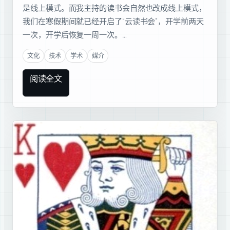
是线上模式。而我主持的读书会自然也改成线上模式，
我们在寒假期间就已经开启了“云读书会”，开学前两天
一次，开学后恢复一周一次。…
文化
技术
学术
媒介
阅读全文