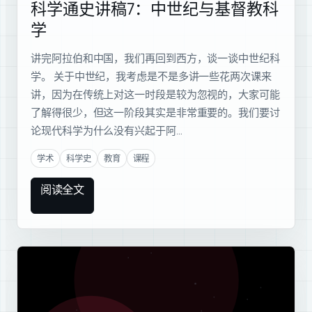
科学通史讲稿7：中世纪与基督教科
学
讲完阿拉伯和中国，我们再回到西方，谈一谈中世纪科
学。 关于中世纪，我考虑是不是多讲一些花两次课来
讲，因为在传统上对这一时段是较为忽视的，大家可能
了解得很少，但这一阶段其实是非常重要的。我们要讨
论现代科学为什么没有兴起于阿…
学术
科学史
教育
课程
阅读全文