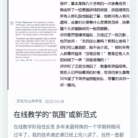
2020.04.18
文化与公共评论
在线教学的“氛围”或新范式
在线教学阶段性反思 多年来最特殊的一个学期转眼间
过半了，我的技术通史课已经上完八讲了，当然一直都