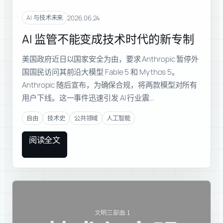
2026.06.24
AI 与技术未来
AI 监管不能变成技术时代的新专制
美国政府近日以国家安全为由，要求 Anthropic 暂停外
国国民访问其前沿大模型 Fable 5 和 Mythos 5。
Anthropic 随后宣布，为确保合规，将两款模型对所有
用户下线。这一事件迅速引发 AI 行业震…
自由
技术史
公共领域
人工智能
阅读全文