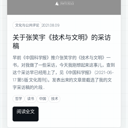
2021.08.09
文化与公共评论
关于张笑宇《技术与文明》的采访
稿
早前《中国科学报》推介张笑宇的《技术与文明》一
书，对我做了一些采访，今天我刚想起来这事儿，查到
这个采访早已经用上了，见《中国科学报》 (2021-06-
17 第5版 文化周刊)。发表出来的文章是截选了我的文
字采访稿的片段…
哲学
读书
中国
技术
阅读全文