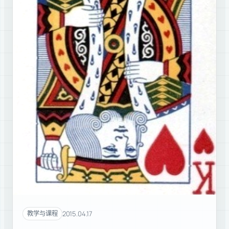
2015.04.17
教学与课程