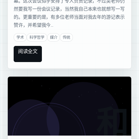
幕。这次会议似乎安排了专人负责记录，不过吴老师仍
然要我写一份会议记录，当然我自己本来也就想写一写
的。更重要的是，有多位老师当面对我去年的游记表示
赞许，并希望我今…
学术
科学哲学
媒介
传统
阅读全文