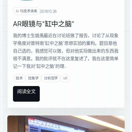
2018.10.26
AI 与技术未来
AR眼镜与“缸中之脑”
我的博士生姚禹最近在讨论班做了报告，讨论了从现象
学角度对普特南“缸中之脑”思想实验的重构。题目是他
自己选的，我感觉可以做，但对他实际做出来的东西我
很不满意。我的批评就不在这里复述了，我在这里简单
记一下我对“缸中之脑”的理…
技术
现象学
分析哲学
VR
阅读全文