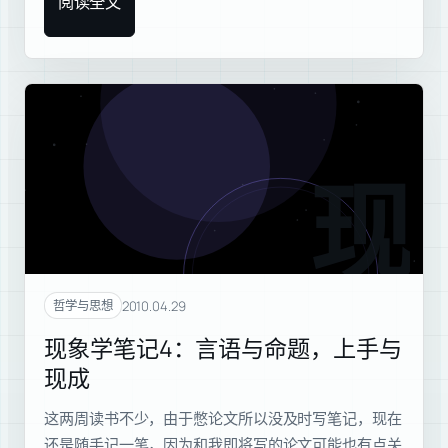
阅读全文
现象
2010.04.29
哲学与思想
现象学笔记4：言语与命题，上手与
现成
这两周读书不少，由于憋论文所以没及时写笔记，现在
还是随手记一笔，因为和我即将写的论文可能也有点关