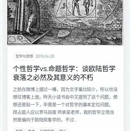
2019.04.20
哲学与思想
个性哲学vs.命题哲学：谈欧陆哲学
衰落之必然及其意义的不朽
之前在微博上提过一嘴，因为文字量比较少，所以也没
想往博客上放。昨天小读书会中又提到了这个问题，想
想还是贴一下，毕竟是一个对哲学的基本定位问题。
拜占庭人应以罗马自居 师承吴老师，我的哲学立场当
然是偏向于欧陆现象学的，不过…