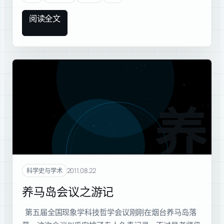
阅读全文
养马
2011.08.22
科学史与学术
养马岛会议之游记
第五届全国现象学科技哲学会议刚刚在烟台养马岛落