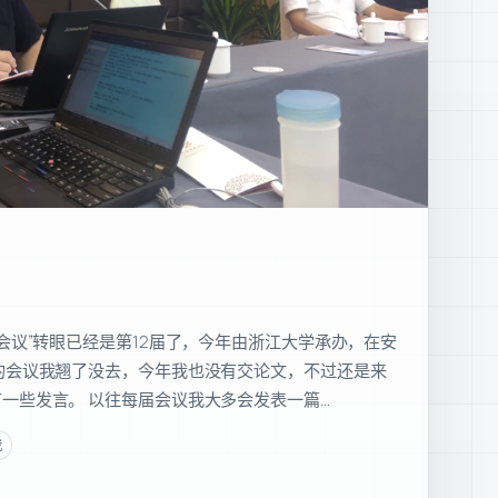
学会议”转眼已经是第12届了，今年由浙江大学承办，在安
的会议我翘了没去，今年我也没有交论文，不过还是来
一些发言。 以往每届会议我大多会发表一篇…
我