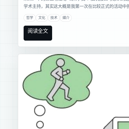
学术主持，其实这大概是我第一次在比较正式的活动中
哲学
文化
技术
媒介
阅读全文