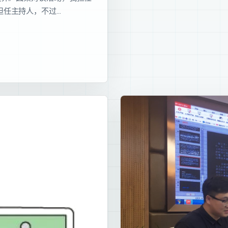
担任主持人，不过…