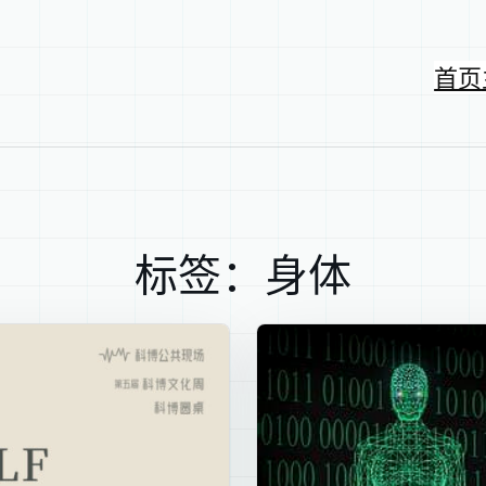
首页
标签：身体