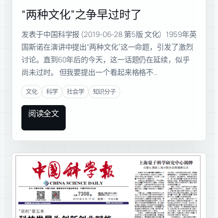
“两种文化”之争早过时了
发表于中国科学报 (2019-06-28 第5版 文化) 1959年英
国斯诺在演讲中提出“两种文化”这一命题，引发了激烈
讨论。直到60年后的今天，这一话题仍在延续，似乎
尚未过时。 但我要提出一个看起来格格不…
文化
科学
社会学
知识分子
阅读全文