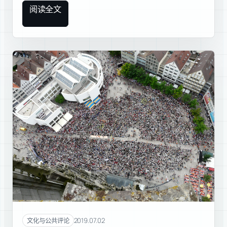
阅读全文
2019.07.02
文化与公共评论