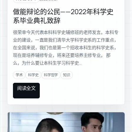
做能辩论的公民——2022年科学史
系毕业典礼致辞
很荣幸今天代表本科科学史辅修班的老师发言。本科专
业的建设，一直是我们清华大学科学史系的工作重点，
在全国来说，我们也是第一个招收本科生的科学史系，
现在是培养辅修专业，将来还要培养主修专业。 那
么，为什么要让本科生学习科学史…
学术
科学史
科学哲学
知识
阅读全文