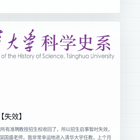
【失效】
把所有准聘教授招生权收回了，所以招生启事暂时失效，
随吴国盛老师，我非常幸运地进入清华大学任教，上个月