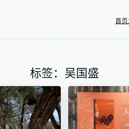
首页
标签：吴国盛