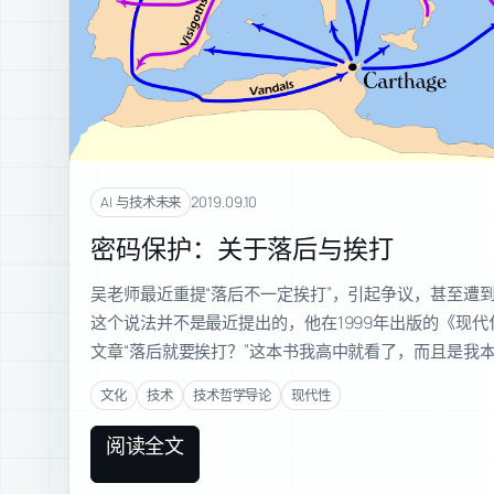
2019.09.10
AI 与技术未来
密码保护：关于落后与挨打
吴老师最近重提“落后不一定挨打”，引起争议，甚至遭
这个说法并不是最近提出的，他在1999年出版的《现
文章“落后就要挨打？”这本书我高中就看了，而且是我
文化
技术
技术哲学导论
现代性
阅读全文