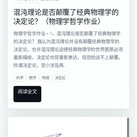
混沌理论是否颠覆了经典物理学的
决定论？（物理学哲学作业）
物理学哲学作业 • 1，混沌理论是否颠覆了经典物理学
的决定论？ 我认为混沌理论并没有颠覆经典物理学的
决定论，也许混沌理论迫使经典物理学的世界图景必须
重新描绘，决定论也将重新表达，但恐怕谈不上颠覆。
所谓决定论，至少涉及两…
科学
数学
物理
决定论
阅读全文