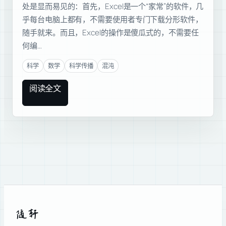
处是显而易见的：首先，Excel是一个“家常”的软件，几
乎每台电脑上都有，不需要使用者专门下载分形软件，
随手就来。而且，Excel的操作是傻瓜式的，不需要任
何编…
科学
数学
科学传播
混沌
阅读全文
随轩