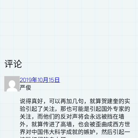
评论
2019年10月15日
严俊
说得真好，可以再加几句，就算贺建奎的实
验引起了关注，那也可能是引起国外专家的
关注，而他们的反对声将会永远被挡在墙
外，就算传进了高墙，也会被歪曲成西方世
界对中国伟大科学成就的嫉妒，然后引起一