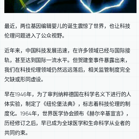
最近，两位基因编辑婴儿的诞生震惊了世界，也让科技
伦理问题进入了公众视野。
近年来，中国科技发展迅速，在许多领域已经与国际接
轨，甚至达到国际一流水平。但贺建奎事件暴露出来，
我们在科技伦理领域仍然远远落后，相关监管制度完全
欠缺或形同虚设。
早在1946年，为了审判纳粹德国在科学名义下进行的人
体实验，制定了《纽伦堡法典》，标志着科技伦理的制
度化。1964年，世界医学协会颁布《赫尔辛基宣言》，
历经修订之后，早已成为全球医学和生命科学从业者的
共同约束。