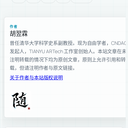
作者
胡翌霖
曾任清华大学科学史系副教授。现为自由学者，CNDAO
发起人，TIANYU ARTech 工作室创始人。本站文章在未
注明转载的情况下均为原创文章，原则上允许引用和转
载，但请注明作者与原文链接。
关于作者与本站
版权说明