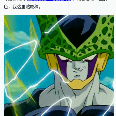
色，我这里贴原稿。