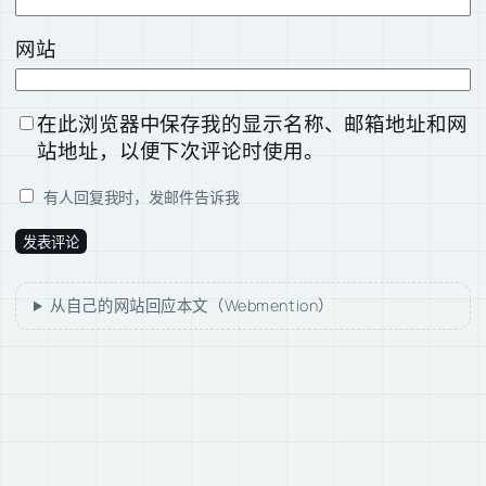
网站
在此浏览器中保存我的显示名称、邮箱地址和网
站地址，以便下次评论时使用。
有人回复我时，发邮件告诉我
从自己的网站回应本文（Webmention）