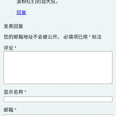
波粉红们的自大狂。
回复
发表回复
您的邮箱地址不会被公开。
必填项已用
*
标注
评论
*
显示名称
*
邮箱
*