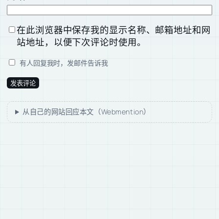
在此浏览器中保存我的显示名称、邮箱地址和网
站地址，以便下次评论时使用。
有人回复我时，发邮件告诉我
从自己的网站回应本文（Webmention）