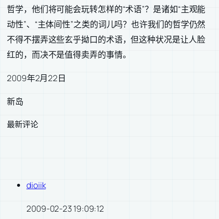
哲学，他们将可能会玩转怎样的“术语”？是诸如“主观能
动性”、“主体间性”之类的词儿吗？也许我们的哲学仍然
不得不摆弄这些玄乎拗口的术语，但这种状况是让人脸
红的，而决不是值得卖弄的事情。
2009年2月22日
新岛
最新评论
dioiik
2009-02-23 19:09:12