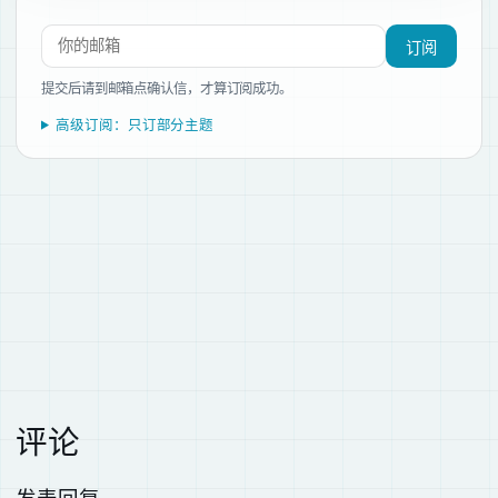
订阅新文章
订阅
提交后请到邮箱点确认信，才算订阅成功。
高级订阅：只订部分主题
评论
发表回复