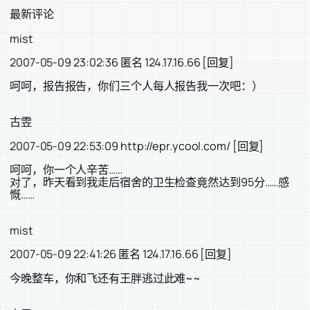
最新评论
mist
2007-05-09 23:02:36 匿名 124.17.16.66 [回复]
呵呵，报告报告，你们三个人每人报告我一次吧：）
古雴
2007-05-09 22:53:09 http://epr.ycool.com/ [回复]
呵呵，你一个人辛苦……
对了，昨天看到我走后宿舍的卫生检查竟然达到95分……感
慨……
mist
2007-05-09 22:41:26 匿名 124.17.16.66 [回复]
今晚整车，你和飞还有王胖逃过此难~~