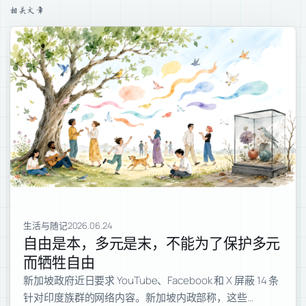
相关文章
生活与随记
2026.06.24
自由是本，多元是末，不能为了保护多元
而牺牲自由
新加坡政府近日要求 YouTube、Facebook 和 X 屏蔽 14 条
针对印度族群的网络内容。新加坡内政部称，这些…