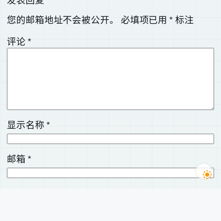
您的邮箱地址不会被公开。
必填项已用
*
标注
评论
*
显示名称
*
邮箱
*
网站