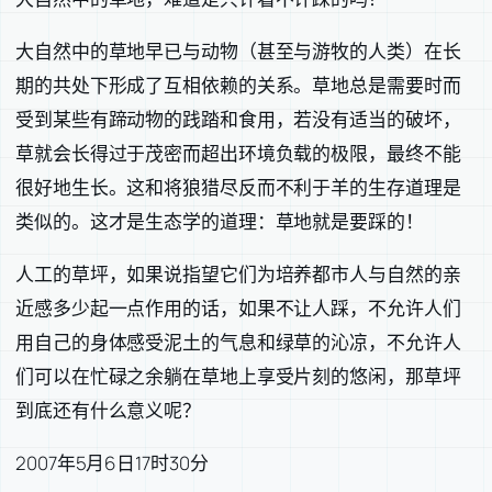
大自然中的草地早已与动物（甚至与游牧的人类）在长
期的共处下形成了互相依赖的关系。草地总是需要时而
受到某些有蹄动物的践踏和食用，若没有适当的破坏，
草就会长得过于茂密而超出环境负载的极限，最终不能
很好地生长。这和将狼猎尽反而不利于羊的生存道理是
类似的。这才是生态学的道理：草地就是要踩的！
人工的草坪，如果说指望它们为培养都市人与自然的亲
近感多少起一点作用的话，如果不让人踩，不允许人们
用自己的身体感受泥土的气息和绿草的沁凉，不允许人
们可以在忙碌之余躺在草地上享受片刻的悠闲，那草坪
到底还有什么意义呢？
2007年5月6日17时30分