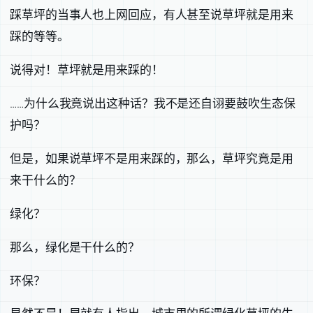
踩草坪的当事人也上网回应，有人甚至说草坪就是用来
踩的等等。
说得对！草坪就是用来踩的！
……为什么我竟说出这种话？我不是还自诩要鼓吹生态保
护吗？
但是，如果说草坪不是用来踩的，那么，草坪究竟是用
来干什么的？
绿化？
那么，绿化是干什么的？
环保？