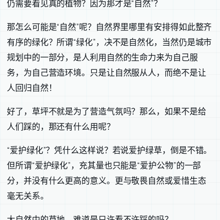
仍需要看见真的植物？因为那才是“自然”？
那怎么可能是“自然”呢？自然界里哪里有安排得如此整齐
有序的绿化？所谓“绿化”，决不是自然化，当然仍是城市
规划中的一部分，是人利用自然的生命力来为自己服
务，为自己营造环境。只是让自然服从人，而绝不是让
人回归自然！
好了，草坪不就是为了营造气氛吗？那么，如果不是给
人们踩的，那还有什么用呢？
“爱护绿化”？凭什么这样说？若说爱护绿草，倒是不错。
但所谓“爱护绿化”，充其量也只能是“爱护公物”的一部
分，并没有什么更高的意义。更与敬畏自然或爱惜生态
毫无关系。
大自然中的草地，难道是只许看不许踩的吗？