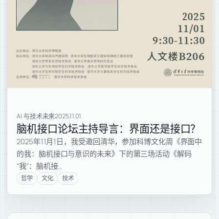
AI 与技术未来
2025.11.01
脑机接口论坛主持导言：界面还是接口？
2025年11月1日，我受邀回清华，参加科博文化周《界面中
的我：脑机接口与意识的未来》下的第三场活动《解码
“我”：脑机接…
哲学
文化
技术