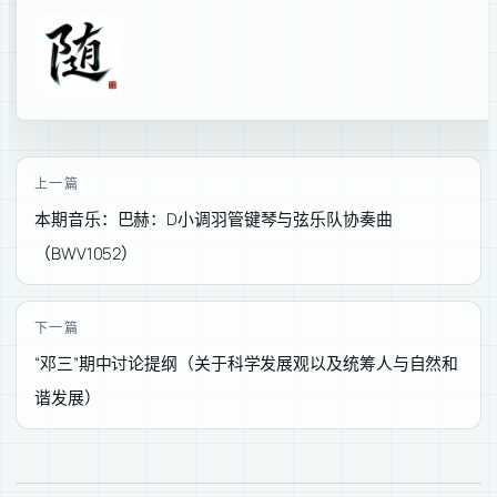
上一篇
本期音乐：巴赫：D小调羽管键琴与弦乐队协奏曲
（BWV1052）
下一篇
“邓三”期中讨论提纲（关于科学发展观以及统筹人与自然和
谐发展）