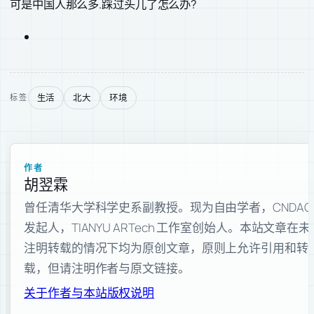
可是中国人那么多.踩过头儿了怎么办?
生活
北大
环境
标签
作者
胡翌霖
曾任清华大学科学史系副教授。现为自由学者，CNDAO
发起人，TIANYU ARTech 工作室创始人。本站文章在未
注明转载的情况下均为原创文章，原则上允许引用和转
载，但请注明作者与原文链接。
关于作者与本站
版权说明