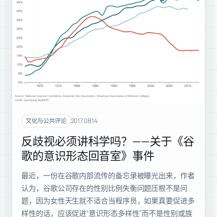
2017.08.14
文化与公共评论
反歧视必须讲科学吗？——关于《谷
歌的意识形态回音室》事件
最近，一份在谷歌内部流传的备忘录被曝光出来，作者
认为，谷歌公司存在的性别比例失衡问题压根不是问
题，因为女性天生就不适合当程序员，如果真要促进多
样性的话，应该促进“意识形态多样性”而不是性别或族