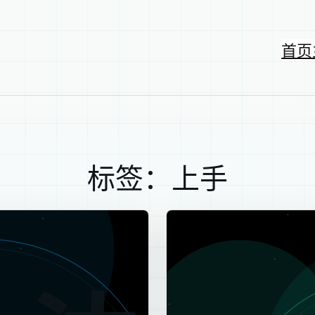
首页
标签：上手