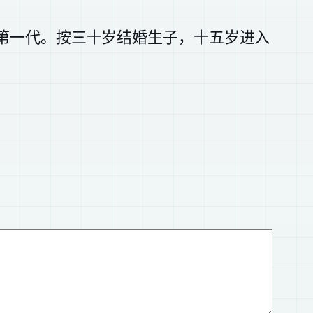
是第一代。按三十岁结婚生子，十五岁进入