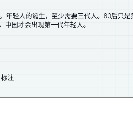
“”。年轻人的诞生，至少需要三代人。80后只
年，中国才会出现第一代年轻人。
标注