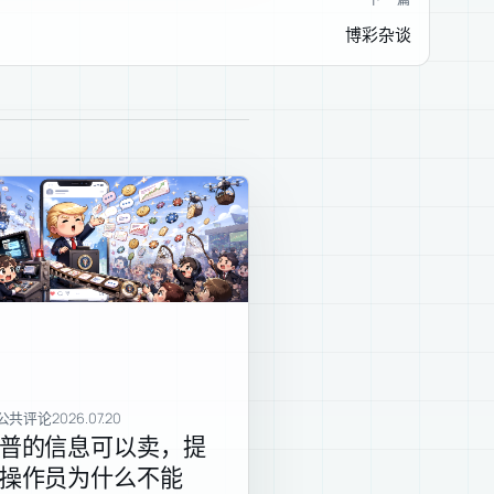
博彩杂谈
公共评论
2026.07.20
普的信息可以卖，提
操作员为什么不能