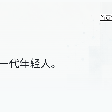
首页
第一代年轻人。