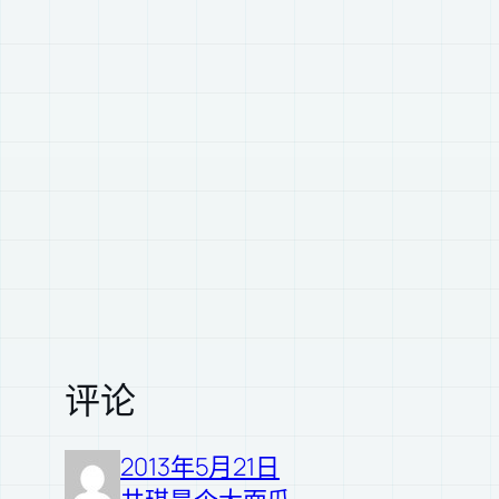
评论
2013年5月21日