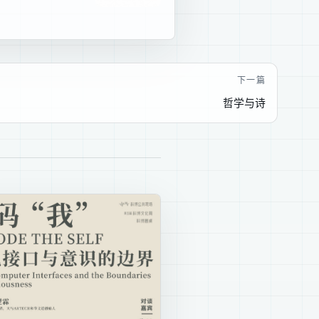
下一篇
哲学与诗