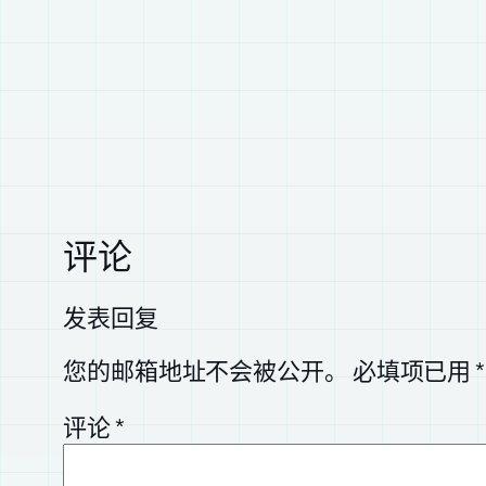
评论
发表回复
您的邮箱地址不会被公开。
必填项已用
*
评论
*