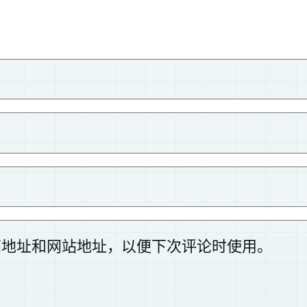
箱地址和网站地址，以便下次评论时使用。