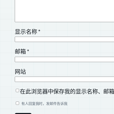
显示名称
*
邮箱
*
网站
在此浏览器中保存我的显示名称、邮
有人回复我时，发邮件告诉我