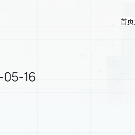
首页
5-16