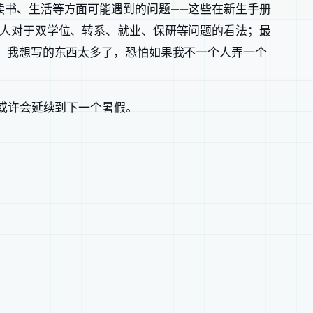
读书、生活等方面可能遇到的问题——这些在新生手册
个人对于双学位、转系、就业、保研等问题的看法；最
，我想写的东西太多了，恐怕如果我不一个人弄一个
或许会延续到下一个暑假。