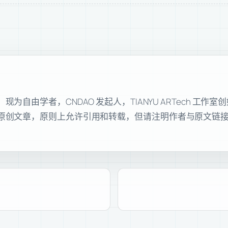
自由学者，CNDAO 发起人，TIANYU ARTech 工作
原创文章，原则上允许引用和转载，但请注明作者与原文链