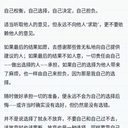
自己权衡，自己选择，自己决定，自己担负。
适当听取他人的意见，但永远不向他人“求助”，更不要依
赖他人的意见。
如果最后的结果如愿，去感谢那些曾无私地向自己提供
建议的人；如果最后的结果不如人意，一切责任由自己
——做出选择的人——承担，如果自己的选择为他人带来
了麻烦，也一样由自己来担负，因为那是我自己的选
择。
随时做好承担一切的准备，便永远不会为自己的选择后
悔——或许当时确实没有选好，但仍然是没有选错。
并不是说选择了就永不放弃，不要自己和自己过不去，
该放弃时也该果断。放弃也是一种选择，同样要靠自己