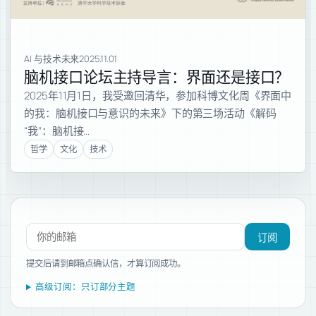
AI 与技术未来
2025.11.01
脑机接口论坛主持导言：界面还是接口？
2025年11月1日，我受邀回清华，参加科博文化周《界面中
的我：脑机接口与意识的未来》下的第三场活动《解码
“我”：脑机接…
哲学
文化
技术
订阅新文章
订阅
提交后请到邮箱点确认信，才算订阅成功。
高级订阅：只订部分主题