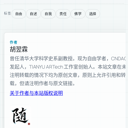
自由
自述
自我
责任
佛学
选择
标签
作者
胡翌霖
曾任清华大学科学史系副教授。现为自由学者，CNDAO
发起人，TIANYU ARTech 工作室创始人。本站文章在未
注明转载的情况下均为原创文章，原则上允许引用和转
载，但请注明作者与原文链接。
关于作者与本站
版权说明