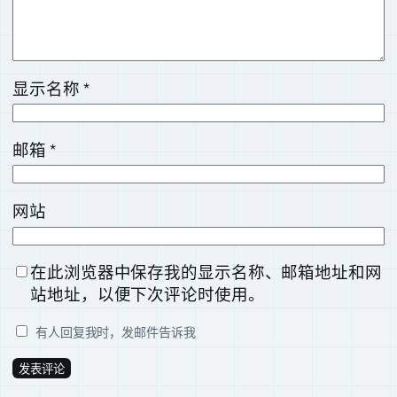
显示名称
*
邮箱
*
网站
在此浏览器中保存我的显示名称、邮箱地址和网
站地址，以便下次评论时使用。
有人回复我时，发邮件告诉我