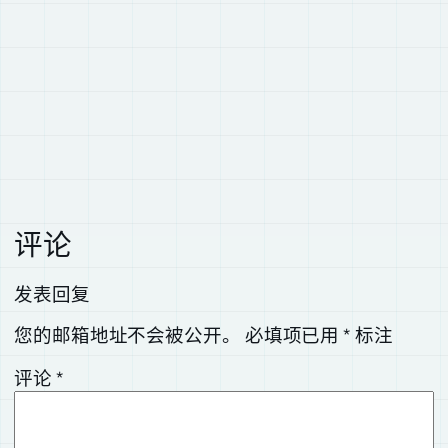
评论
发表回复
您的邮箱地址不会被公开。
必填项已用
*
标注
评论
*