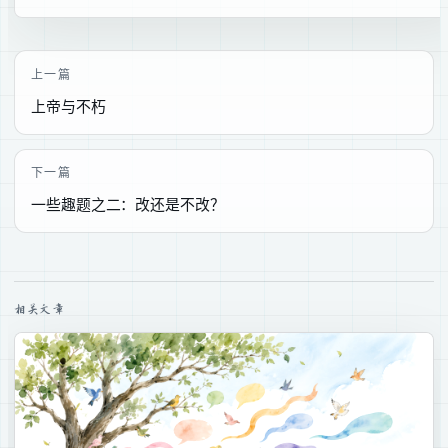
上一篇
上帝与不朽
下一篇
一些趣题之二：改还是不改？
相关文章