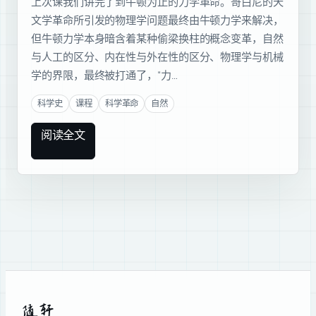
上次课我们讲完了到牛顿为止的力学革命。哥白尼的天
文学革命所引发的物理学问题最终由牛顿力学来解决，
但牛顿力学本身暗含着某种偷梁换柱的概念变革，自然
与人工的区分、内在性与外在性的区分、物理学与机械
学的界限，最终被打通了，“力…
科学史
课程
科学革命
自然
阅读全文
随轩