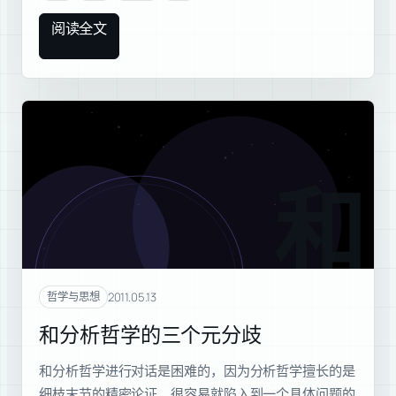
阅读全文
和分
2011.05.13
哲学与思想
和分析哲学的三个元分歧
和分析哲学进行对话是困难的，因为分析哲学擅长的是
细枝末节的精密论证，很容易就陷入到一个具体问题的