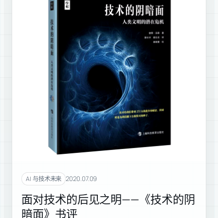
2020.07.09
AI 与技术未来
面对技术的后见之明——《技术的阴
暗面》书评