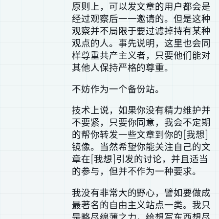
原则上，可以发文章的用户都会是
经过观察后一一邀请的。但是这种
观察并不局限于要过滤掉持有某种
观点的人。事先说明，这里也会同
样尊重共产主义者，只要他们能对
其他人保持严格的尊重。
不妨作为一个备份站。
技术上说，如果你没有精力维护并
不要紧，只要你同意，我会不定期
的帮你转发一些文章到你的[我想]
镜像。当然希望你能关注自己的文
章在[我想]引发的讨论，并且适当
的参与，但并不作为一种要求。
我没有非常大的野心，譬如要做成
最著名的自由主义站点一类。我只
是略尽绵薄之力，给想写东西想尽