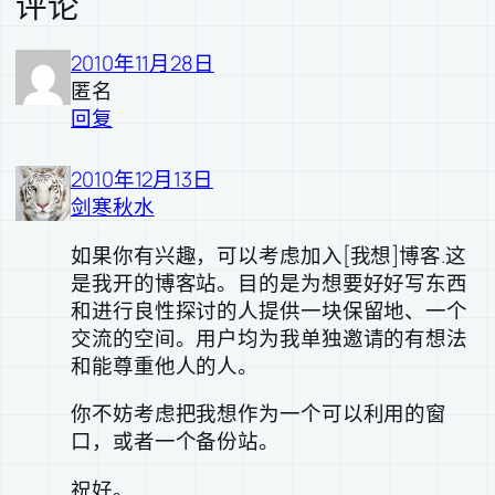
评论
2010年11月28日
匿名
回复
2010年12月13日
剑寒秋水
如果你有兴趣，可以考虑加入[我想]博客.这
是我开的博客站。目的是为想要好好写东西
和进行良性探讨的人提供一块保留地、一个
交流的空间。用户均为我单独邀请的有想法
和能尊重他人的人。
你不妨考虑把我想作为一个可以利用的窗
口，或者一个备份站。
祝好。