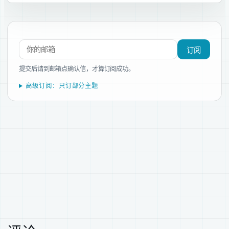
订阅新文章
订阅
提交后请到邮箱点确认信，才算订阅成功。
高级订阅：只订部分主题