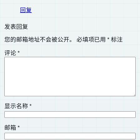
回复
发表回复
您的邮箱地址不会被公开。
必填项已用
*
标注
评论
*
显示名称
*
邮箱
*