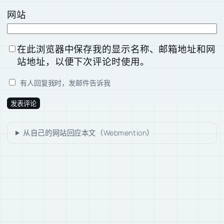
网站
在此浏览器中保存我的显示名称、邮箱地址和网
站地址，以便下次评论时使用。
有人回复我时，发邮件告诉我
从自己的网站回应本文（Webmention）