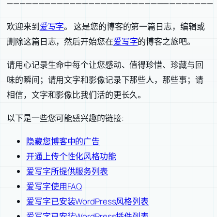
—————————————————————————————————
欢迎来到
爱写字
。 这是您的博客的第一篇日志，编辑或
删除这篇日志，然后开始您在
爱写字
的博客之旅吧。
请用心记录生命中每个让您感动、值得珍惜、珍藏与回
味的瞬间；请用文字和影像记录下那些人，那些事；请
相信，文字和影像比我们活的更长久。
以下是一些您可能感兴趣的链接:
隐藏您博客中的广告
开通上传个性化风格功能
爱写字所提供服务列表
爱写字使用FAQ
爱写字已安装WordPress风格列表
爱写字已安装WordPress插件列表