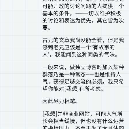
可能开放的讨论问题的人提供一个
基本的条件。——一切以维护积极
的讨论和表达为优先，其它皆为次
要。
古兄的文章我尚没能全看，但是我
感到老兄应该是一个“有故事的
人”。我能闻到这种同类的气味。
一般来说，做独立博客时加入某种
群落乃是一种常态——也是维持人
气，获得足够交流的必须。我只希
望你能对[我想]有所考虑。
因此尽力相邀。
[我想]并非商业网站，可能人气增
长会相当缓慢，但也没有什么运营
的指标压力，不至于为了太具体的