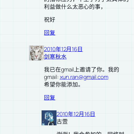
利益做什么太恶心的事，
祝好
回复
2010年12月16日
剑寒秋水
我已在gmail上邀请了你。我的
gmail:
xun.ran@gmail.com
希望你能添加。
回复
2010年12月16日
古雴