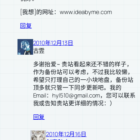
[我想]的网址：www.ideabyme.com
回复
2010年12月13日
古雴
多谢抬爱~ 贵站看起来还不错的样子，
作为备份站可以考虑，不过我比较懒，
希望只打理自己的一小块地盘，备份站
顶多就只管一下同步更新吧。我的
Email：hyl510@gmail.com，您可以联系
我或告知贵站更详细的情况：）
回复
2010年12月16日