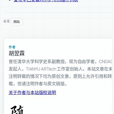
网站
标签
作者
胡翌霖
曾任清华大学科学史系副教授。现为自由学者，CNDAO
发起人，TIANYU ARTech 工作室创始人。本站文章在未
注明转载的情况下均为原创文章，原则上允许引用和转
载，但请注明作者与原文链接。
关于作者与本站
版权说明