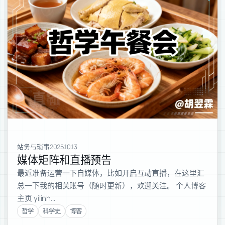
站务与琐事
2025.10.13
媒体矩阵和直播预告
最近准备运营一下自媒体，比如开启互动直播，在这里汇
总一下我的相关账号（随时更新），欢迎关注。 个人博客
主页 yilinh…
哲学
科学史
博客