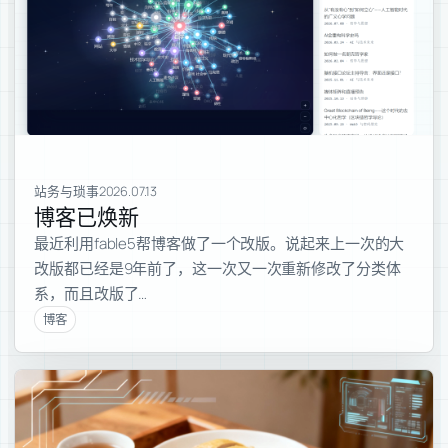
站务与琐事
2026.07.13
博客已焕新
最近利用fable5帮博客做了一个改版。说起来上一次的大
改版都已经是9年前了，这一次又一次重新修改了分类体
系，而且改版了…
博客