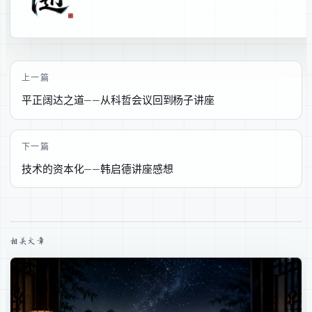
上一篇
平正阔达之道——从科哲会议回到杨子讲座
下一篇
技术的资本化——韩启德讲座感想
相关文章