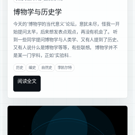
博物学与历史学
今天的“博物学的当代意义”论坛，意犹未尽，怪我一开
始提问太早，后来想发表点观点，再没有机会了。 听
到一些同学提问博物学与人类学、又有人提到了历史、
又有人说什么是博物学等等，有些联想。 博物学并不
是某一门学科，正如“实验科…
历史
编史
自然史
李凯尔特
阅读全文